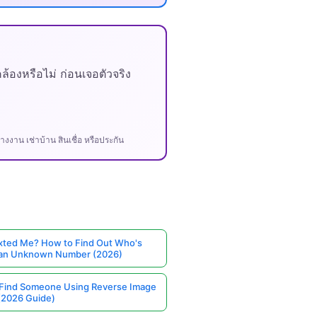
องหรือไม่ ก่อนเจอตัวจริง
งาน เช่าบ้าน สินเชื่อ หรือประกัน
ted Me? How to Find Out Who's
 an Unknown Number (2026)
Find Someone Using Reverse Image
(2026 Guide)