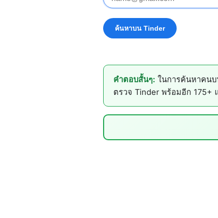
คำตอบสั้นๆ:
ในการค้นหาคนบน T
ตรวจ Tinder พร้อมอีก 175+ แ