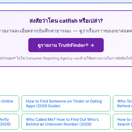
สงสัยว่าโดน catfish หรือเปล่า?
ายงานละเอียดจากบันทึกสาธารณะ — ดูว่าเรื่องราวของเขาสอดคล้
ดูรายงาน TruthFinder® →
uthFinder® ไม่ใช่ Consumer Reporting Agency และห้ามใช้ผลรายงานในการตัดสินใจจ้าง
 Online
How to Find Someone on Tinder or Dating
Who Tex
Apps (2026 Guide)
Behind
erify
Who Called Me? How to Find Out Who's
How to 
(2026)
Behind an Unknown Number (2026)
Search 