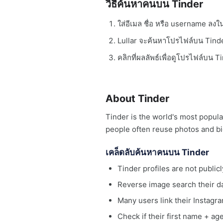
วิธีค้นหาคนบน Tinder
ใส่อีเมล ชื่อ หรือ username ลง
Lullar จะค้นหาโปรไฟล์บน Tinde
คลิกที่ผลลัพธ์เพื่อดูโปรไฟล์บน 
About Tinder
Tinder is the world's most popula
people often reuse photos and bi
เคล็ดลับค้นหาคนบน Tinder
Tinder profiles are not publi
Reverse image search their da
Many users link their Instagram
Check if their first name + ag