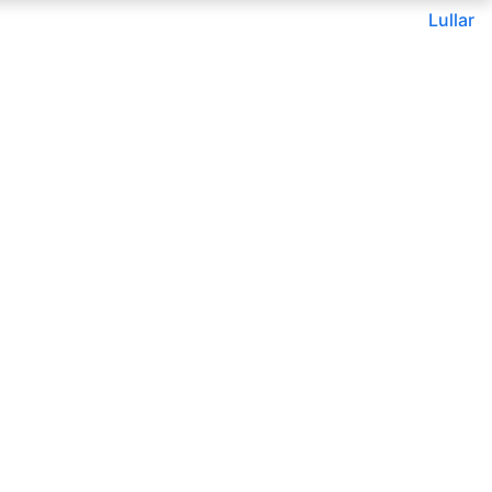
Lullar