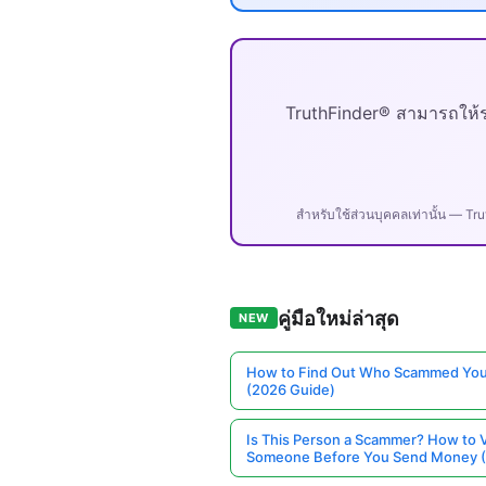
TruthFinder® สามารถให้ร
สำหรับใช้ส่วนบุคคลเท่านั้น — Tr
คู่มือใหม่ล่าสุด
NEW
How to Find Out Who Scammed You
(2026 Guide)
Is This Person a Scammer? How to V
Someone Before You Send Money 