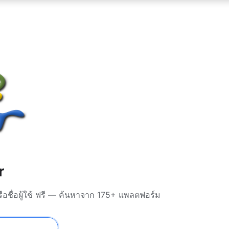
r
ือชื่อผู้ใช้ ฟรี — ค้นหาจาก 175+ แพลตฟอร์ม