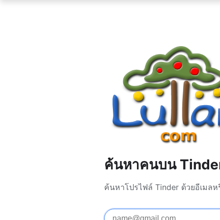
ค้นหาคนบน Tinde
ค้นหาโปรไฟล์ Tinder ด้วยอีเมลหร