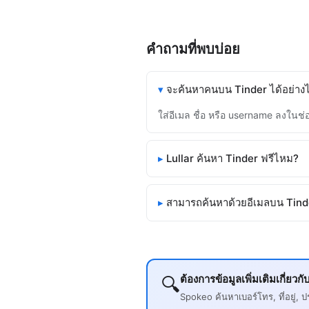
คำถามที่พบบ่อย
จะค้นหาคนบน Tinder ได้อย่าง
ใส่อีเมล ชื่อ หรือ username ลงใน
Lullar ค้นหา Tinder ฟรีไหม?
สามารถค้นหาด้วยอีเมลบน Tind
ต้องการข้อมูลเพิ่มเติมเกี่ย
🔍
Spokeo ค้นหาเบอร์โทร, ที่อยู่