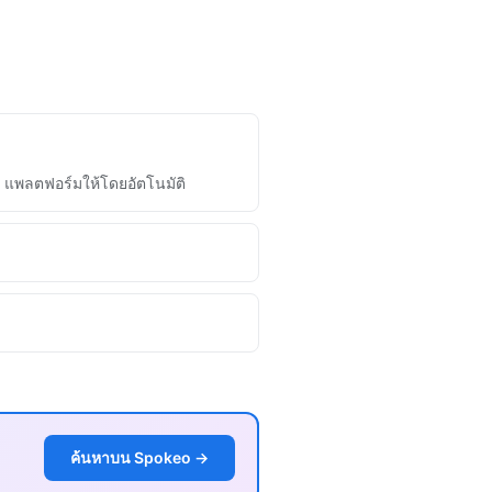
+ แพลตฟอร์มให้โดยอัตโนมัติ
ค้นหาบน Spokeo →