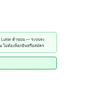
ง Lullar ด้านบน — ระบบจะ
 ไม่ต้องล็อกอินหรือสมัคร