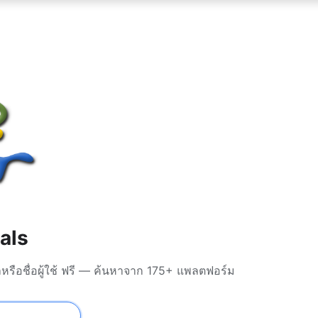
als
ลหรือชื่อผู้ใช้ ฟรี — ค้นหาจาก 175+ แพลตฟอร์ม