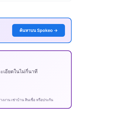
ค้นหาบน Spokeo →
เอียดในไม่กี่นาที
งาน เช่าบ้าน สินเชื่อ หรือประกัน