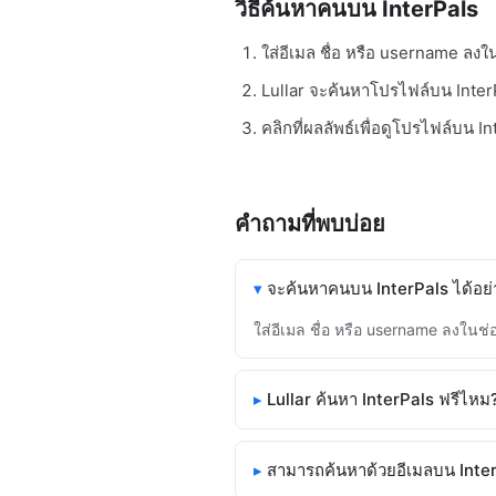
วิธีค้นหาคนบน InterPals
ใส่อีเมล ชื่อ หรือ username ลง
Lullar จะค้นหาโปรไฟล์บน Inter
คลิกที่ผลลัพธ์เพื่อดูโปรไฟล์บน 
คำถามที่พบบ่อย
จะค้นหาคนบน InterPals ได้อย่
ใส่อีเมล ชื่อ หรือ username ลงใน
Lullar ค้นหา InterPals ฟรีไหม
สามารถค้นหาด้วยอีเมลบน Inte