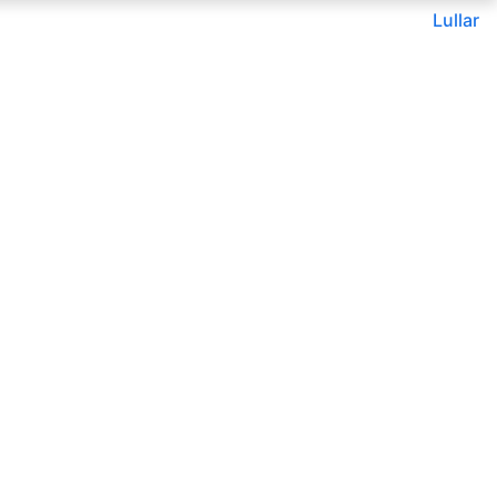
Lullar