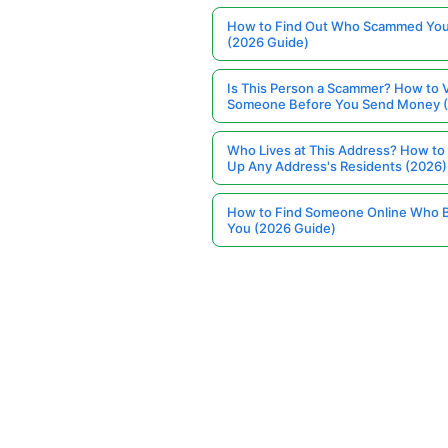
How to Find Out Who Scammed You
(2026 Guide)
Is This Person a Scammer? How to V
Someone Before You Send Money 
Who Lives at This Address? How to
Up Any Address's Residents (2026)
How to Find Someone Online Who 
You (2026 Guide)