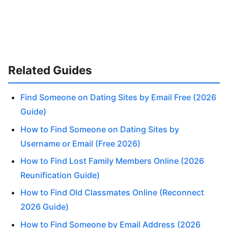
Related Guides
Find Someone on Dating Sites by Email Free (2026
Guide)
How to Find Someone on Dating Sites by
Username or Email (Free 2026)
How to Find Lost Family Members Online (2026
Reunification Guide)
How to Find Old Classmates Online (Reconnect
2026 Guide)
How to Find Someone by Email Address (2026