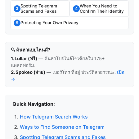
Spotting Telegram
When You Need to
3
4
Scams and Fakes
Confirm Their Identity
Protecting Your Own Privacy
5
🔍 ค้นหาแบบไหนดี?
1. Lullar (ฟรี)
— ค้นหาโปรไฟล์โซเชียลใน 175+
แพลตฟอร์ม.
2. Spokeo (จ่าย)
— เบอร์โทร ที่อยู่ ประวัติสาธารณะ.
เปิด
→
Quick Navigation:
How Telegram Search Works
Ways to Find Someone on Telegram
Spotting Telegram Scams and Fakes