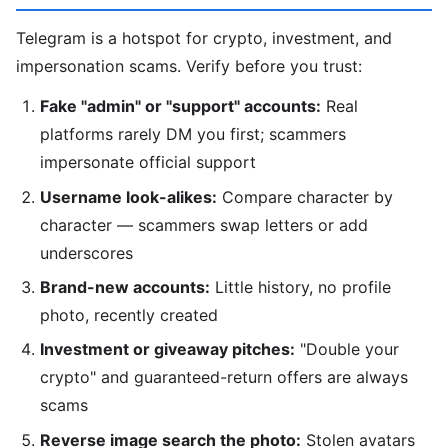
Telegram is a hotspot for crypto, investment, and
impersonation scams. Verify before you trust:
Fake "admin" or "support" accounts:
Real
platforms rarely DM you first; scammers
impersonate official support
Username look-alikes:
Compare character by
character — scammers swap letters or add
underscores
Brand-new accounts:
Little history, no profile
photo, recently created
Investment or giveaway pitches:
"Double your
crypto" and guaranteed-return offers are always
scams
Reverse image search the photo:
Stolen avatars