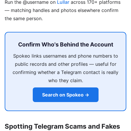
Run the @username on
Lullar
across 170+ platforms
— matching handles and photos elsewhere confirm
the same person.
Confirm Who's Behind the Account
Spokeo links usernames and phone numbers to
public records and other profiles — useful for
confirming whether a Telegram contact is really
who they claim.
Search on Spokeo →
Spotting Telegram Scams and Fakes