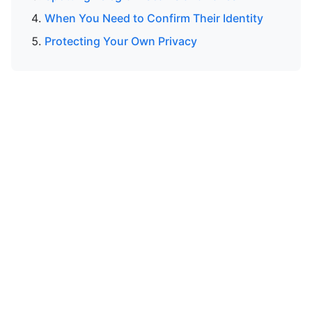
When You Need to Confirm Their Identity
Protecting Your Own Privacy