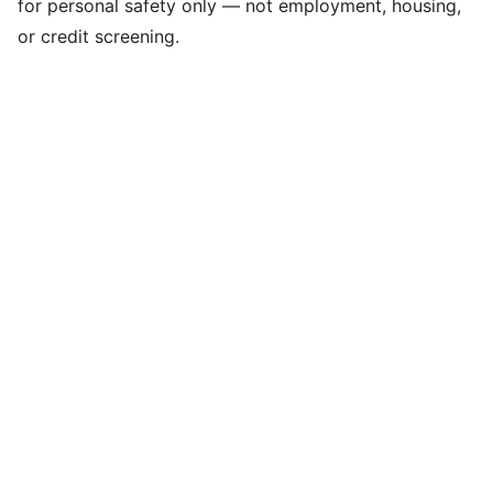
for personal safety only — not employment, housing,
or credit screening.