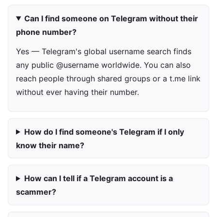
Can I find someone on Telegram without their
phone number?
Yes — Telegram's global username search finds
any public @username worldwide. You can also
reach people through shared groups or a t.me link
without ever having their number.
How do I find someone's Telegram if I only
know their name?
How can I tell if a Telegram account is a
scammer?