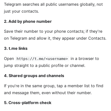
Telegram searches all public usernames globally, not
just your contacts.
2. Add by phone number
Save their number to your phone contacts; if they're
on Telegram and allow it, they appear under Contacts.
3. t.me links
Open
in a browser to
https://t.me/<username>
jump straight to a public profile or channel.
4. Shared groups and channels
If you're in the same group, tap a member list to find
and message them, even without their number.
5. Cross-platform check