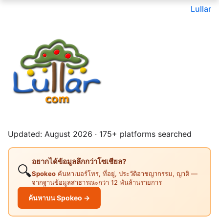
Lullar
Updated: August 2026 · 175+ platforms searched
อยากได้ข้อมูลลึกกว่าโซเชียล?
🔍
Spokeo
ค้นหาเบอร์โทร, ที่อยู่, ประวัติอาชญากรรม, ญาติ —
จากฐานข้อมูลสาธารณะกว่า 12 พันล้านรายการ
ค้นหาบน Spokeo →