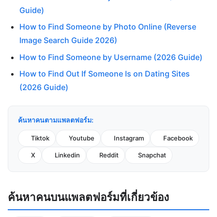
Guide)
How to Find Someone by Photo Online (Reverse
Image Search Guide 2026)
How to Find Someone by Username (2026 Guide)
How to Find Out If Someone Is on Dating Sites
(2026 Guide)
ค้นหาคนตามแพลตฟอร์ม:
Tiktok
Youtube
Instagram
Facebook
X
Linkedin
Reddit
Snapchat
ค้นหาคนบนแพลตฟอร์มที่เกี่ยวข้อง