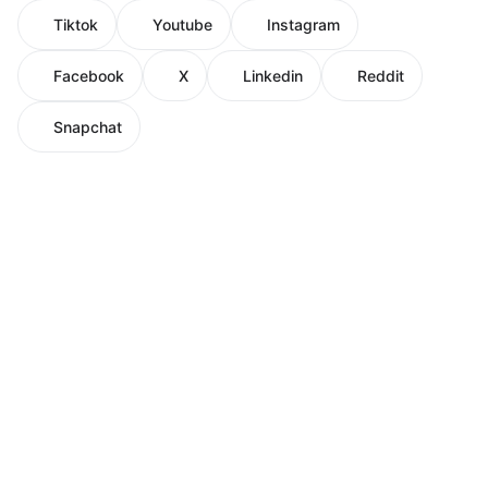
Tiktok
Youtube
Instagram
Facebook
X
Linkedin
Reddit
Snapchat