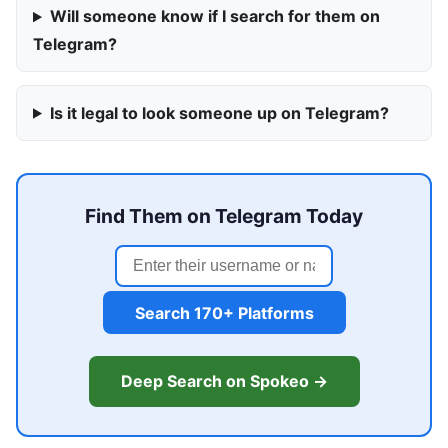
Will someone know if I search for them on
Telegram?
Is it legal to look someone up on Telegram?
Find Them on Telegram Today
Search 170+ Platforms
Deep Search on Spokeo →