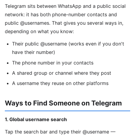
Telegram sits between WhatsApp and a public social
network: it has both phone-number contacts and
public @usernames. That gives you several ways in,
depending on what you know:
Their public @username (works even if you don't
have their number)
The phone number in your contacts
A shared group or channel where they post
A username they reuse on other platforms
Ways to Find Someone on Telegram
1. Global username search
Tap the search bar and type their @username —