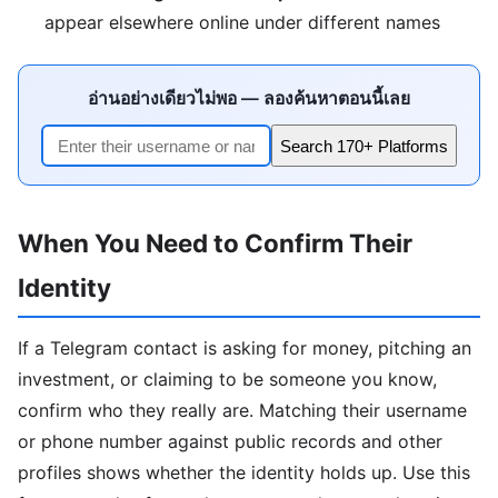
appear elsewhere online under different names
อ่านอย่างเดียวไม่พอ — ลองค้นหาตอนนี้เลย
Search 170+ Platforms
When You Need to Confirm Their
Identity
If a Telegram contact is asking for money, pitching an
investment, or claiming to be someone you know,
confirm who they really are. Matching their username
or phone number against public records and other
profiles shows whether the identity holds up. Use this