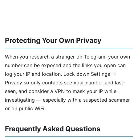
Protecting Your Own Privacy
When you research a stranger on Telegram, your own
number can be exposed and the links you open can
log your IP and location. Lock down Settings →
Privacy so only contacts see your number and last-
seen, and consider a VPN to mask your IP while
investigating — especially with a suspected scammer
or on public WiFi.
Frequently Asked Questions