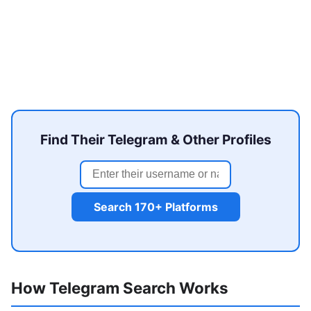
Find Their Telegram & Other Profiles
Search 170+ Platforms
How Telegram Search Works