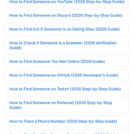
How to Find Someone on YouTube (2026 Step-by-Step Guide)
How to Find Someone on Discord (2026 Step-by-Step Guide)
How to Find Out If Someone Is on Dating Sites (2026 Guide)
How to Check If Someone Is a Scammer (2026 Verification
Guide)
How to Find Someone You Met Online (2026 Guide)
How to Find Someone on GitHub (2026 Developer's Guide)
How to Find Someone on Twitch (2026 Step-by-Step Guide)
How to Find Someone on Pinterest (2026 Step-by-Step
Guide)
How to Trace a Phone Number (2026 Step-by-Step Guide)