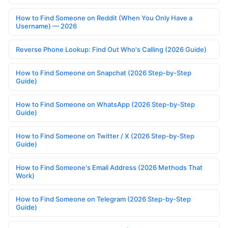
How to Find Someone on Reddit (When You Only Have a
Username) — 2026
Reverse Phone Lookup: Find Out Who's Calling (2026 Guide)
How to Find Someone on Snapchat (2026 Step-by-Step
Guide)
How to Find Someone on WhatsApp (2026 Step-by-Step
Guide)
How to Find Someone on Twitter / X (2026 Step-by-Step
Guide)
How to Find Someone's Email Address (2026 Methods That
Work)
How to Find Someone on Telegram (2026 Step-by-Step
Guide)