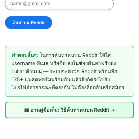
คำตอบสั้นๆ:
ในการค้นหาคนบน Reddit ให้ใส่
username อีเมล หรือชื่อ ลงในช่องค้นหาฟรีของ
Lullar ด้านบน — ระบบจะตรวจ Reddit พร้อมอีก
175+ แพลตฟอร์มพร้อมกัน แล้วลิงก์ตรงไปยัง
โปรไฟล์สาธารณะที่ตรงกัน ไม่ต้องล็อกอินหรือสมัคร
📖 อ่านคู่มือเต็ม:
วิธีค้นหาคนบน Reddit
→