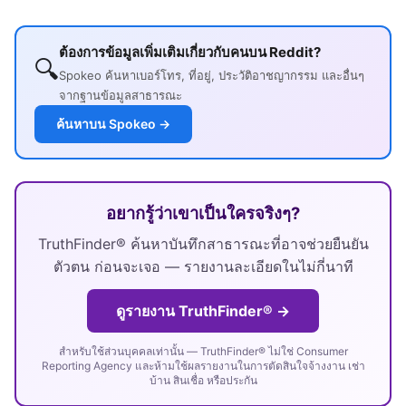
ต้องการข้อมูลเพิ่มเติมเกี่ยวกับคนบน Reddit?
🔍
Spokeo ค้นหาเบอร์โทร, ที่อยู่, ประวัติอาชญากรรม และอื่นๆ
จากฐานข้อมูลสาธารณะ
ค้นหาบน Spokeo →
อยากรู้ว่าเขาเป็นใครจริงๆ?
TruthFinder® ค้นหาบันทึกสาธารณะที่อาจช่วยยืนยัน
ตัวตน ก่อนจะเจอ — รายงานละเอียดในไม่กี่นาที
ดูรายงาน TruthFinder® →
สำหรับใช้ส่วนบุคคลเท่านั้น — TruthFinder® ไม่ใช่ Consumer
Reporting Agency และห้ามใช้ผลรายงานในการตัดสินใจจ้างงาน เช่า
บ้าน สินเชื่อ หรือประกัน