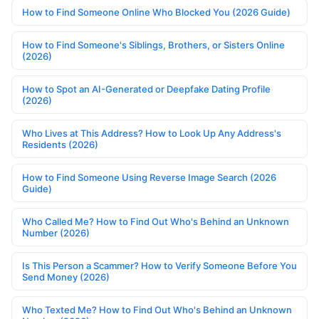
How to Find Someone Online Who Blocked You (2026 Guide)
How to Find Someone's Siblings, Brothers, or Sisters Online
(2026)
How to Spot an AI-Generated or Deepfake Dating Profile
(2026)
Who Lives at This Address? How to Look Up Any Address's
Residents (2026)
How to Find Someone Using Reverse Image Search (2026
Guide)
Who Called Me? How to Find Out Who's Behind an Unknown
Number (2026)
Is This Person a Scammer? How to Verify Someone Before You
Send Money (2026)
Who Texted Me? How to Find Out Who's Behind an Unknown