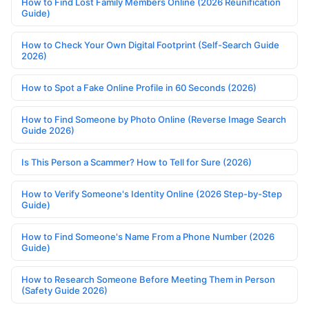
How to Find Lost Family Members Online (2026 Reunification
Guide)
How to Check Your Own Digital Footprint (Self-Search Guide
2026)
How to Spot a Fake Online Profile in 60 Seconds (2026)
How to Find Someone by Photo Online (Reverse Image Search
Guide 2026)
Is This Person a Scammer? How to Tell for Sure (2026)
How to Verify Someone's Identity Online (2026 Step-by-Step
Guide)
How to Find Someone's Name From a Phone Number (2026
Guide)
How to Research Someone Before Meeting Them in Person
(Safety Guide 2026)