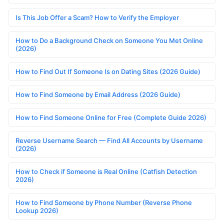
Is This Job Offer a Scam? How to Verify the Employer
How to Do a Background Check on Someone You Met Online
(2026)
How to Find Out If Someone Is on Dating Sites (2026 Guide)
How to Find Someone by Email Address (2026 Guide)
How to Find Someone Online for Free (Complete Guide 2026)
Reverse Username Search — Find All Accounts by Username
(2026)
How to Check if Someone is Real Online (Catfish Detection
2026)
How to Find Someone by Phone Number (Reverse Phone
Lookup 2026)