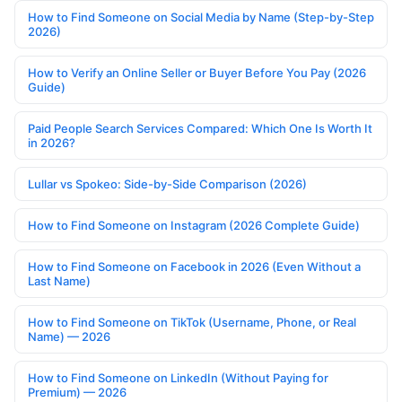
How to Find Someone on Social Media by Name (Step-by-Step
2026)
How to Verify an Online Seller or Buyer Before You Pay (2026
Guide)
Paid People Search Services Compared: Which One Is Worth It
in 2026?
Lullar vs Spokeo: Side-by-Side Comparison (2026)
How to Find Someone on Instagram (2026 Complete Guide)
How to Find Someone on Facebook in 2026 (Even Without a
Last Name)
How to Find Someone on TikTok (Username, Phone, or Real
Name) — 2026
How to Find Someone on LinkedIn (Without Paying for
Premium) — 2026