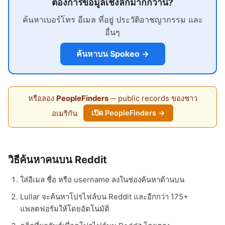
ต้องการข้อมูลเชิงลึกมากกว่านี้?
ค้นหาเบอร์โทร อีเมล ที่อยู่ ประวัติอาชญากรรม และ
อื่นๆ
ค้นหาบน Spokeo →
หรือลอง
PeopleFinders
─ public records ของชาว
อเมริกัน
เปิด PeopleFinders →
วิธีค้นหาคนบน Reddit
ใส่อีเมล ชื่อ หรือ username ลงในช่องค้นหาด้านบน
Lullar จะค้นหาโปรไฟล์บน Reddit และอีกกว่า 175+
แพลตฟอร์มให้โดยอัตโนมัติ