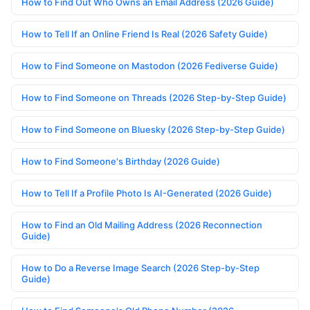
How to Find Out Who Owns an Email Address (2026 Guide)
How to Tell If an Online Friend Is Real (2026 Safety Guide)
How to Find Someone on Mastodon (2026 Fediverse Guide)
How to Find Someone on Threads (2026 Step-by-Step Guide)
How to Find Someone on Bluesky (2026 Step-by-Step Guide)
How to Find Someone's Birthday (2026 Guide)
How to Tell If a Profile Photo Is AI-Generated (2026 Guide)
How to Find an Old Mailing Address (2026 Reconnection
Guide)
How to Do a Reverse Image Search (2026 Step-by-Step
Guide)