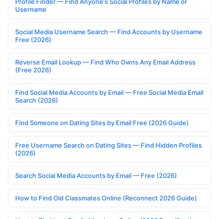
Profile Finder — Find Anyone's Social Profiles by Name or
Username
Social Media Username Search — Find Accounts by Username
Free (2026)
Reverse Email Lookup — Find Who Owns Any Email Address
(Free 2026)
Find Social Media Accounts by Email — Free Social Media Email
Search (2026)
Find Someone on Dating Sites by Email Free (2026 Guide)
Free Username Search on Dating Sites — Find Hidden Profiles
(2026)
Search Social Media Accounts by Email — Free (2026)
How to Find Old Classmates Online (Reconnect 2026 Guide)