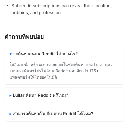
Subreddit subscriptions can reveal their location,
hobbies, and profession
คำถามที่พบบ่อย
จะค้นหาคนบน Reddit ได้อย่างไร?
ใส่อีเมล ชื่อ หรือ username ลงในช่องค้นหาของ Lullar แล้ว
ระบบจะค้นหาโปรไฟล์บน Reddit และอีกกว่า 175+
แพลตฟอร์มให้โดยอัตโนมัติ
Lullar ค้นหา Reddit ฟรีไหม?
สามารถค้นหาด้วยอีเมลบน Reddit ได้ไหม?