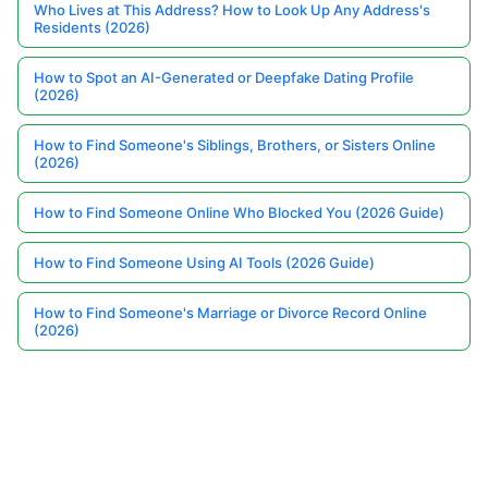
Who Lives at This Address? How to Look Up Any Address's
Residents (2026)
How to Spot an AI-Generated or Deepfake Dating Profile
(2026)
How to Find Someone's Siblings, Brothers, or Sisters Online
(2026)
How to Find Someone Online Who Blocked You (2026 Guide)
How to Find Someone Using AI Tools (2026 Guide)
How to Find Someone's Marriage or Divorce Record Online
(2026)