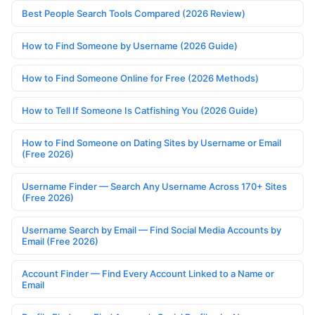
Best People Search Tools Compared (2026 Review)
How to Find Someone by Username (2026 Guide)
How to Find Someone Online for Free (2026 Methods)
How to Tell If Someone Is Catfishing You (2026 Guide)
How to Find Someone on Dating Sites by Username or Email
(Free 2026)
Username Finder — Search Any Username Across 170+ Sites
(Free 2026)
Username Search by Email — Find Social Media Accounts by
Email (Free 2026)
Account Finder — Find Every Account Linked to a Name or
Email