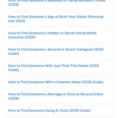
How to Find Someone's Relatives or Family Members Online
(2026)
How to Find Someone's Age or Birth Year Online (Personal-
Use 2026)
How to Find Someone's Hidden or Secret Social Media
Accounts (2026)
How to Find Someone's Second or Secret Instagram (2026
Guide)
How to Find Someone With Just Their First Name (2026
Guide)
How to Find Someone With a Common Name (2026 Guide)
How to Find Someone's Marriage or Divorce Record Online
(2026)
How to Find Someone Using AI Tools (2026 Guide)