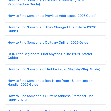
How to Find Someone's Old Phone Number (2026
Reconnection Guide)
How to Find Someone's Previous Addresses (2026 Guide)
How to Find Someone If They Changed Their Name (2026
Guide)
How to Find Someone's Obituary Online (2026 Guide)
OSINT for Beginners: Find Anyone Online (2026 Starter
Guide)
How to Find Someone on Roblox (2026 Step-by-Step Guide)
How to Find Someone's Real Name from a Username or
Handle (2026 Guide)
How to Find Someone's Current Address (Personal-Use
Guide 2026)