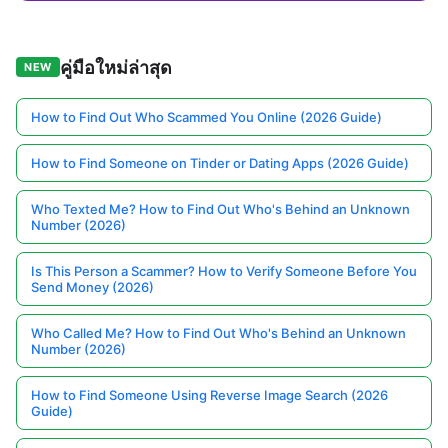
คู่มือใหม่ล่าสุด
NEW
How to Find Out Who Scammed You Online (2026 Guide)
How to Find Someone on Tinder or Dating Apps (2026 Guide)
Who Texted Me? How to Find Out Who's Behind an Unknown
Number (2026)
Is This Person a Scammer? How to Verify Someone Before You
Send Money (2026)
Who Called Me? How to Find Out Who's Behind an Unknown
Number (2026)
How to Find Someone Using Reverse Image Search (2026
Guide)