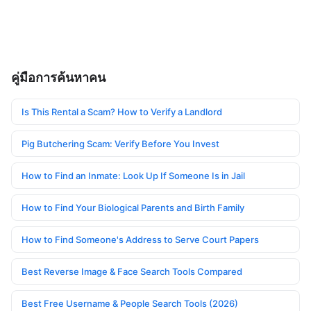
คู่มือการค้นหาคน
Is This Rental a Scam? How to Verify a Landlord
Pig Butchering Scam: Verify Before You Invest
How to Find an Inmate: Look Up If Someone Is in Jail
How to Find Your Biological Parents and Birth Family
How to Find Someone's Address to Serve Court Papers
Best Reverse Image & Face Search Tools Compared
Best Free Username & People Search Tools (2026)