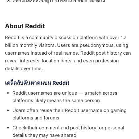
คลิกที่ผลลัพธ์เพื่อดูโปรไฟล์บน Reddit โดยตรง
About Reddit
Reddit is a community discussion platform with over 1.7
billion monthly visitors. Users are pseudonymous, using
usernames instead of real names. Reddit post history can
reveal interests, location hints, and even profession
details over time.
เคล็ดลับค้นหาคนบน Reddit
Reddit usernames are unique — a match across
platforms likely means the same person
Users often reuse their Reddit username on gaming
platforms and forums
Check their comment and post history for personal
details they may have shared