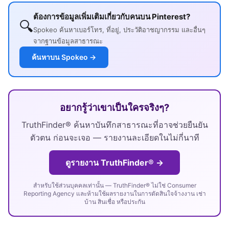
ต้องการข้อมูลเพิ่มเติมเกี่ยวกับคนบน Pinterest?
🔍
Spokeo ค้นหาเบอร์โทร, ที่อยู่, ประวัติอาชญากรรม และอื่นๆ
จากฐานข้อมูลสาธารณะ
ค้นหาบน Spokeo →
อยากรู้ว่าเขาเป็นใครจริงๆ?
TruthFinder® ค้นหาบันทึกสาธารณะที่อาจช่วยยืนยัน
ตัวตน ก่อนจะเจอ — รายงานละเอียดในไม่กี่นาที
ดูรายงาน TruthFinder® →
สำหรับใช้ส่วนบุคคลเท่านั้น — TruthFinder® ไม่ใช่ Consumer
Reporting Agency และห้ามใช้ผลรายงานในการตัดสินใจจ้างงาน เช่า
บ้าน สินเชื่อ หรือประกัน