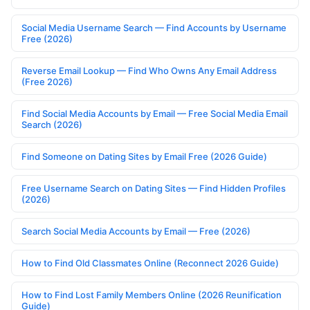
Social Media Username Search — Find Accounts by Username
Free (2026)
Reverse Email Lookup — Find Who Owns Any Email Address
(Free 2026)
Find Social Media Accounts by Email — Free Social Media Email
Search (2026)
Find Someone on Dating Sites by Email Free (2026 Guide)
Free Username Search on Dating Sites — Find Hidden Profiles
(2026)
Search Social Media Accounts by Email — Free (2026)
How to Find Old Classmates Online (Reconnect 2026 Guide)
How to Find Lost Family Members Online (2026 Reunification
Guide)