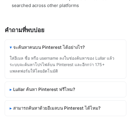
searched across other platforms
คำถามที่พบบ่อย
จะค้นหาคนบน Pinterest ได้อย่างไร?
ใส่อีเมล ชื่อ หรือ username ลงในช่องค้นหาของ Lullar แล้ว
ระบบจะค้นหาโปรไฟล์บน Pinterest และอีกกว่า 175+
แพลตฟอร์มให้โดยอัตโนมัติ
Lullar ค้นหา Pinterest ฟรีไหม?
สามารถค้นหาด้วยอีเมลบน Pinterest ได้ไหม?