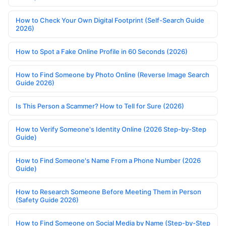
How to Check Your Own Digital Footprint (Self-Search Guide
2026)
How to Spot a Fake Online Profile in 60 Seconds (2026)
How to Find Someone by Photo Online (Reverse Image Search
Guide 2026)
Is This Person a Scammer? How to Tell for Sure (2026)
How to Verify Someone's Identity Online (2026 Step-by-Step
Guide)
How to Find Someone's Name From a Phone Number (2026
Guide)
How to Research Someone Before Meeting Them in Person
(Safety Guide 2026)
How to Find Someone on Social Media by Name (Step-by-Step