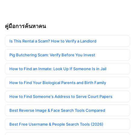
คู่มือการค้นหาคน
Is This Rental a Scam? How to Verify a Landlord
Pig Butchering Scam: Verify Before You Invest
How to Find an Inmate: Look Up If Someone Is in Jail
How to Find Your Biological Parents and Birth Family
How to Find Someone's Address to Serve Court Papers
Best Reverse Image & Face Search Tools Compared
Best Free Username & People Search Tools (2026)