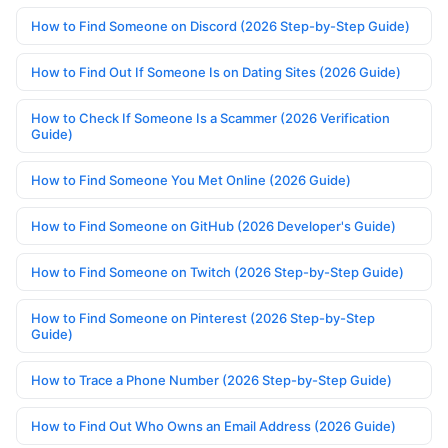
How to Find Someone on Discord (2026 Step-by-Step Guide)
How to Find Out If Someone Is on Dating Sites (2026 Guide)
How to Check If Someone Is a Scammer (2026 Verification
Guide)
How to Find Someone You Met Online (2026 Guide)
How to Find Someone on GitHub (2026 Developer's Guide)
How to Find Someone on Twitch (2026 Step-by-Step Guide)
How to Find Someone on Pinterest (2026 Step-by-Step
Guide)
How to Trace a Phone Number (2026 Step-by-Step Guide)
How to Find Out Who Owns an Email Address (2026 Guide)