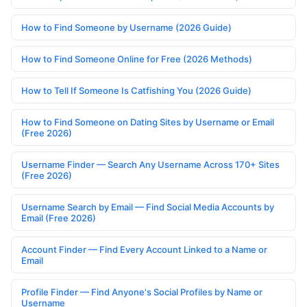
How to Find Someone by Username (2026 Guide)
How to Find Someone Online for Free (2026 Methods)
How to Tell If Someone Is Catfishing You (2026 Guide)
How to Find Someone on Dating Sites by Username or Email
(Free 2026)
Username Finder — Search Any Username Across 170+ Sites
(Free 2026)
Username Search by Email — Find Social Media Accounts by
Email (Free 2026)
Account Finder — Find Every Account Linked to a Name or
Email
Profile Finder — Find Anyone's Social Profiles by Name or
Username