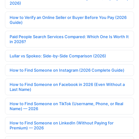
2026)
How to Verify an Online Seller or Buyer Before You Pay (2026
Guide)
Paid People Search Services Compared: Which One Is Worth It
in 2026?
Lullar vs Spokeo: Side-by-Side Comparison (2026)
How to Find Someone on Instagram (2026 Complete Guide)
How to Find Someone on Facebook in 2026 (Even Without a
Last Name)
How to Find Someone on TikTok (Username, Phone, or Real
Name) — 2026
How to Find Someone on LinkedIn (Without Paying for
Premium) — 2026