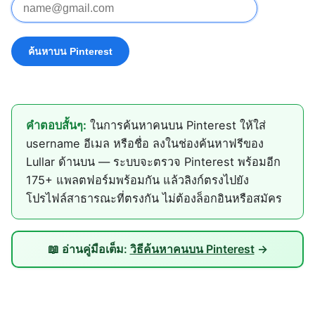
คำตอบสั้นๆ:
ในการค้นหาคนบน Pinterest ให้ใส่
username อีเมล หรือชื่อ ลงในช่องค้นหาฟรีของ
Lullar ด้านบน — ระบบจะตรวจ Pinterest พร้อมอีก
175+ แพลตฟอร์มพร้อมกัน แล้วลิงก์ตรงไปยัง
โปรไฟล์สาธารณะที่ตรงกัน ไม่ต้องล็อกอินหรือสมัคร
📖 อ่านคู่มือเต็ม:
วิธีค้นหาคนบน Pinterest
→