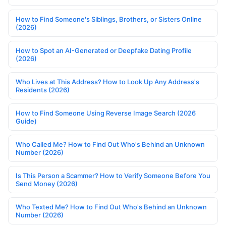
How to Find Someone's Siblings, Brothers, or Sisters Online
(2026)
How to Spot an AI-Generated or Deepfake Dating Profile
(2026)
Who Lives at This Address? How to Look Up Any Address's
Residents (2026)
How to Find Someone Using Reverse Image Search (2026
Guide)
Who Called Me? How to Find Out Who's Behind an Unknown
Number (2026)
Is This Person a Scammer? How to Verify Someone Before You
Send Money (2026)
Who Texted Me? How to Find Out Who's Behind an Unknown
Number (2026)