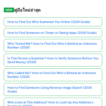
คู่มือใหม่ล่าสุด
NEW
How to Find Out Who Scammed You Online (2026 Guide)
How to Find Someone on Tinder or Dating Apps (2026 Guide)
Who Texted Me? How to Find Out Who's Behind an Unknown
Number (2026)
Is This Person a Scammer? How to Verify Someone Before You
Send Money (2026)
Who Called Me? How to Find Out Who's Behind an Unknown
Number (2026)
How to Find Someone Using Reverse Image Search (2026
Guide)
Who Lives at This Address? How to Look Up Any Address's
Residents (2026)