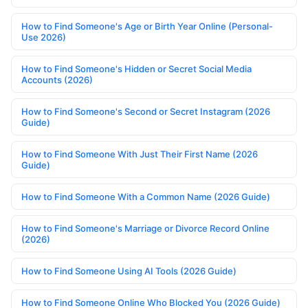
How to Find Someone's Age or Birth Year Online (Personal-
Use 2026)
How to Find Someone's Hidden or Secret Social Media
Accounts (2026)
How to Find Someone's Second or Secret Instagram (2026
Guide)
How to Find Someone With Just Their First Name (2026
Guide)
How to Find Someone With a Common Name (2026 Guide)
How to Find Someone's Marriage or Divorce Record Online
(2026)
How to Find Someone Using AI Tools (2026 Guide)
How to Find Someone Online Who Blocked You (2026 Guide)