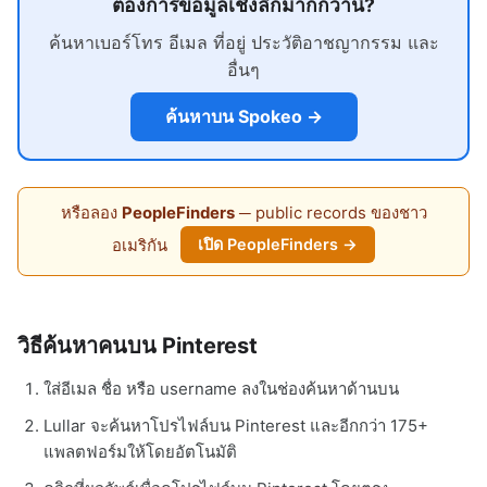
ต้องการข้อมูลเชิงลึกมากกว่านี้?
ค้นหาเบอร์โทร อีเมล ที่อยู่ ประวัติอาชญากรรม และ
อื่นๆ
ค้นหาบน Spokeo →
หรือลอง
PeopleFinders
─ public records ของชาว
อเมริกัน
เปิด PeopleFinders →
วิธีค้นหาคนบน Pinterest
ใส่อีเมล ชื่อ หรือ username ลงในช่องค้นหาด้านบน
Lullar จะค้นหาโปรไฟล์บน Pinterest และอีกกว่า 175+
แพลตฟอร์มให้โดยอัตโนมัติ