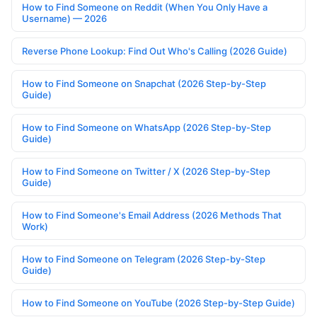
How to Find Someone on Reddit (When You Only Have a
Username) — 2026
Reverse Phone Lookup: Find Out Who's Calling (2026 Guide)
How to Find Someone on Snapchat (2026 Step-by-Step
Guide)
How to Find Someone on WhatsApp (2026 Step-by-Step
Guide)
How to Find Someone on Twitter / X (2026 Step-by-Step
Guide)
How to Find Someone's Email Address (2026 Methods That
Work)
How to Find Someone on Telegram (2026 Step-by-Step
Guide)
How to Find Someone on YouTube (2026 Step-by-Step Guide)