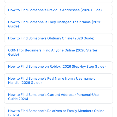
How to Find Someone's Previous Addresses (2026 Guide)
How to Find Someone If They Changed Their Name (2026
Guide)
How to Find Someone's Obituary Online (2026 Guide)
OSINT for Beginners: Find Anyone Online (2026 Starter
Guide)
How to Find Someone on Roblox (2026 Step-by-Step Guide)
How to Find Someone's Real Name from a Username or
Handle (2026 Guide)
How to Find Someone's Current Address (Personal-Use
Guide 2026)
How to Find Someone's Relatives or Family Members Online
(2026)