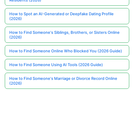
How to Spot an AI-Generated or Deepfake Dating Profile
(2026)
How to Find Someone's Siblings, Brothers, or Sisters Online
(2026)
How to Find Someone Online Who Blocked You (2026 Guide)
How to Find Someone Using AI Tools (2026 Guide)
How to Find Someone's Marriage or Divorce Record Online
(2026)