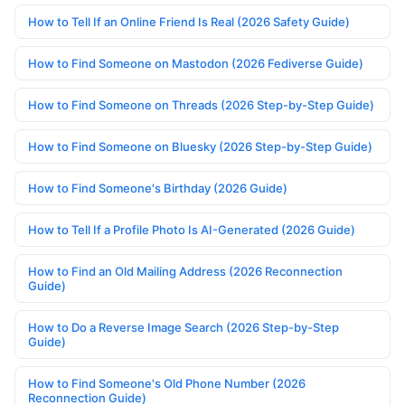
How to Tell If an Online Friend Is Real (2026 Safety Guide)
How to Find Someone on Mastodon (2026 Fediverse Guide)
How to Find Someone on Threads (2026 Step-by-Step Guide)
How to Find Someone on Bluesky (2026 Step-by-Step Guide)
How to Find Someone's Birthday (2026 Guide)
How to Tell If a Profile Photo Is AI-Generated (2026 Guide)
How to Find an Old Mailing Address (2026 Reconnection
Guide)
How to Do a Reverse Image Search (2026 Step-by-Step
Guide)
How to Find Someone's Old Phone Number (2026
Reconnection Guide)