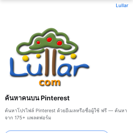
Lullar
ค้นหาคนบน Pinterest
ค้นหาโปรไฟล์ Pinterest ด้วยอีเมลหรือชื่อผู้ใช้ ฟรี — ค้นหา
จาก 175+ แพลตฟอร์ม