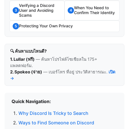
Verifying a Discord
When You Need to
User and Avoiding
3
4
Confirm Their Identity
Scams
Protecting Your Own Privacy
5
🔍 ค้นหาแบบไหนดี?
1. Lullar (ฟรี)
— ค้นหาโปรไฟล์โซเชียลใน 175+
แพลตฟอร์ม.
2. Spokeo (จ่าย)
— เบอร์โทร ที่อยู่ ประวัติสาธารณะ.
เปิด
→
Quick Navigation:
Why Discord Is Tricky to Search
Ways to Find Someone on Discord