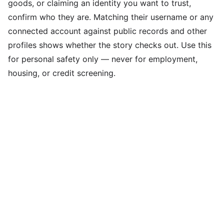
goods, or claiming an identity you want to trust,
confirm who they are. Matching their username or any
connected account against public records and other
profiles shows whether the story checks out. Use this
for personal safety only — never for employment,
housing, or credit screening.