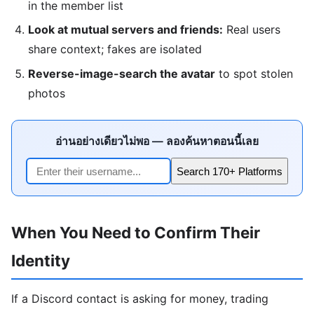
in the member list
Look at mutual servers and friends:
Real users
share context; fakes are isolated
Reverse-image-search the avatar
to spot stolen
photos
อ่านอย่างเดียวไม่พอ — ลองค้นหาตอนนี้เลย
Search 170+ Platforms
When You Need to Confirm Their
Identity
If a Discord contact is asking for money, trading