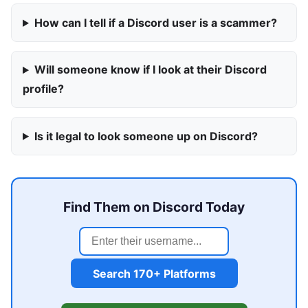
How can I tell if a Discord user is a scammer?
Will someone know if I look at their Discord
profile?
Is it legal to look someone up on Discord?
Find Them on Discord Today
Search 170+ Platforms