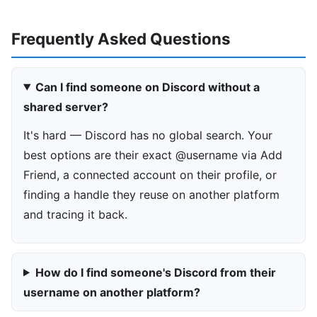
Frequently Asked Questions
Can I find someone on Discord without a
shared server?
It's hard — Discord has no global search. Your
best options are their exact @username via Add
Friend, a connected account on their profile, or
finding a handle they reuse on another platform
and tracing it back.
How do I find someone's Discord from their
username on another platform?