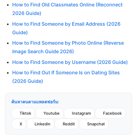
How to Find Old Classmates Online (Reconnect
2026 Guide)
How to Find Someone by Email Address (2026
Guide)
How to Find Someone by Photo Online (Reverse
Image Search Guide 2026)
How to Find Someone by Username (2026 Guide)
How to Find Out If Someone Is on Dating Sites
(2026 Guide)
ค้นหาคนตามแพลตฟอร์ม:
Tiktok
Youtube
Instagram
Facebook
X
Linkedin
Reddit
Snapchat