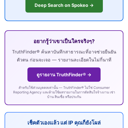
Deep Search on Spokeo →
อยากรู้ว่าเขาเป็นใครจริงๆ?
TruthFinder® ค้นหาบันทึกสาธารณะที่อาจช่วยยืนยัน
ตัวตน ก่อนจะเจอ — รายงานละเอียดในไม่กี่นาที
ดูรายงาน TruthFinder® →
สำหรับใช้ส่วนบุคคลเท่านั้น — TruthFinder® ไม่ใช่ Consumer
Reporting Agency และห้ามใช้ผลรายงานในการตัดสินใจจ้างงาน เช่า
บ้าน สินเชื่อ หรือประกัน
เช็คตัวเองแล้ว แต่ IP คุณก็ยังโผล่