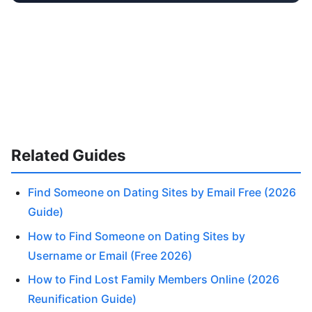
Related Guides
Find Someone on Dating Sites by Email Free (2026
Guide)
How to Find Someone on Dating Sites by
Username or Email (Free 2026)
How to Find Lost Family Members Online (2026
Reunification Guide)