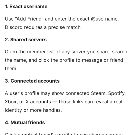
1. Exact username
Use "Add Friend" and enter the exact @username.
Discord requires a precise match.
2. Shared servers
Open the member list of any server you share, search
the name, and click the profile to message or friend
them.
3. Connected accounts
A user's profile may show connected Steam, Spotify,
Xbox, or X accounts — those links can reveal a real
identity or more handles.
4. Mutual friends
Click a mutual friend's profile to see shared servers