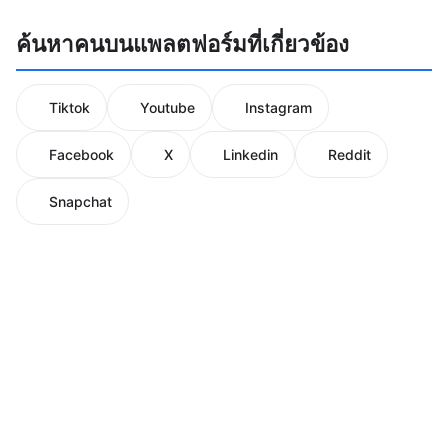
ค้นหาคนบนแพลตฟอร์มที่เกี่ยวข้อง
Tiktok
Youtube
Instagram
Facebook
X
Linkedin
Reddit
Snapchat