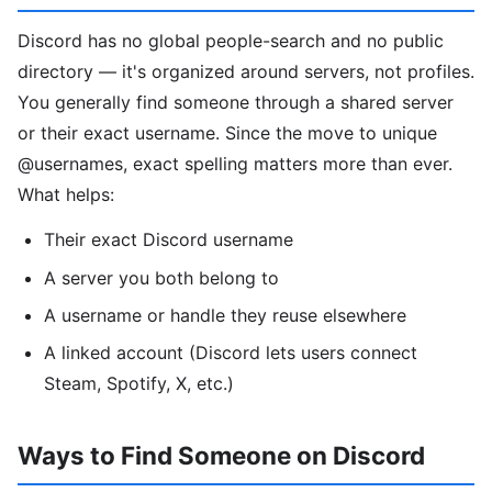
Discord has no global people-search and no public
directory — it's organized around servers, not profiles.
You generally find someone through a shared server
or their exact username. Since the move to unique
@usernames, exact spelling matters more than ever.
What helps:
Their exact Discord username
A server you both belong to
A username or handle they reuse elsewhere
A linked account (Discord lets users connect
Steam, Spotify, X, etc.)
Ways to Find Someone on Discord