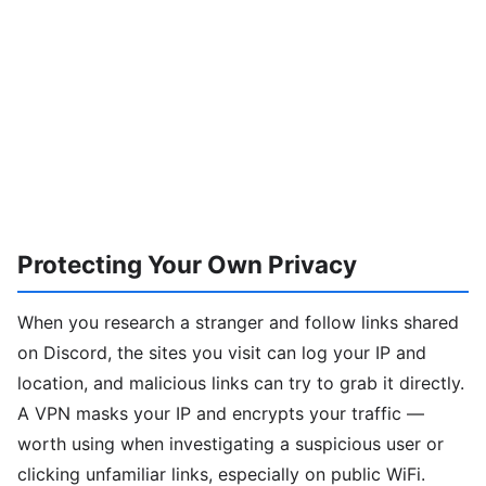
Protecting Your Own Privacy
When you research a stranger and follow links shared
on Discord, the sites you visit can log your IP and
location, and malicious links can try to grab it directly.
A VPN masks your IP and encrypts your traffic —
worth using when investigating a suspicious user or
clicking unfamiliar links, especially on public WiFi.