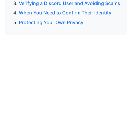
Verifying a Discord User and Avoiding Scams
When You Need to Confirm Their Identity
Protecting Your Own Privacy