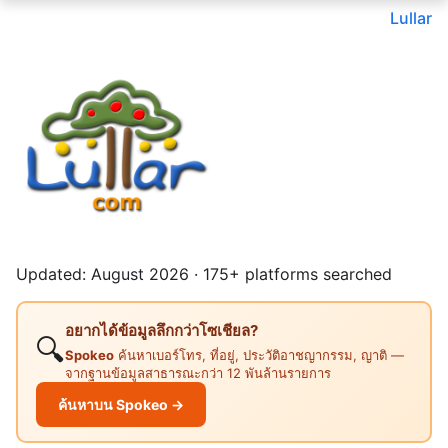
Lullar
Updated: August 2026 · 175+ platforms searched
อยากได้ข้อมูลลึกกว่าโซเชียล?
🔍
Spokeo
ค้นหาเบอร์โทร, ที่อยู่, ประวัติอาชญากรรม, ญาติ —
จากฐานข้อมูลสาธารณะกว่า 12 พันล้านรายการ
ค้นหาบน Spokeo →