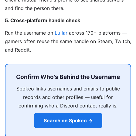
and find the person there.
5. Cross-platform handle check
Run the username on
Lullar
across 170+ platforms —
gamers often reuse the same handle on Steam, Twitch,
and Reddit.
Confirm Who's Behind the Username
Spokeo links usernames and emails to public
records and other profiles — useful for
confirming who a Discord contact really is.
Search on Spokeo →