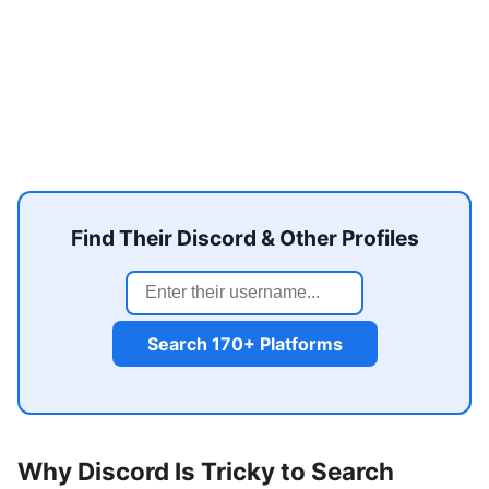
Find Their Discord & Other Profiles
Search 170+ Platforms
Why Discord Is Tricky to Search