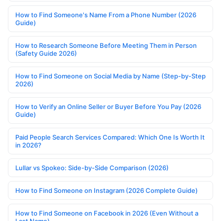
How to Find Someone's Name From a Phone Number (2026
Guide)
How to Research Someone Before Meeting Them in Person
(Safety Guide 2026)
How to Find Someone on Social Media by Name (Step-by-Step
2026)
How to Verify an Online Seller or Buyer Before You Pay (2026
Guide)
Paid People Search Services Compared: Which One Is Worth It
in 2026?
Lullar vs Spokeo: Side-by-Side Comparison (2026)
How to Find Someone on Instagram (2026 Complete Guide)
How to Find Someone on Facebook in 2026 (Even Without a