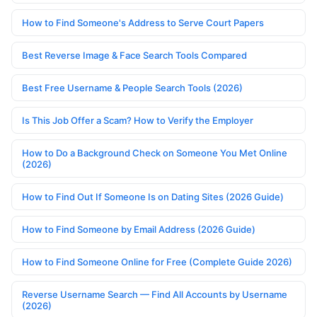
How to Find Someone's Address to Serve Court Papers
Best Reverse Image & Face Search Tools Compared
Best Free Username & People Search Tools (2026)
Is This Job Offer a Scam? How to Verify the Employer
How to Do a Background Check on Someone You Met Online
(2026)
How to Find Out If Someone Is on Dating Sites (2026 Guide)
How to Find Someone by Email Address (2026 Guide)
How to Find Someone Online for Free (Complete Guide 2026)
Reverse Username Search — Find All Accounts by Username
(2026)