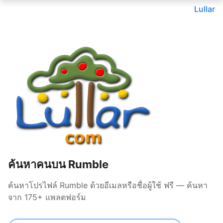
Lullar
ค้นหาคนบน Rumble
ค้นหาโปรไฟล์ Rumble ด้วยอีเมลหรือชื่อผู้ใช้ ฟรี — ค้นหา
จาก 175+ แพลตฟอร์ม