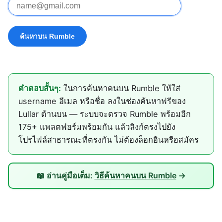
คำตอบสั้นๆ:
ในการค้นหาคนบน Rumble ให้ใส่
username อีเมล หรือชื่อ ลงในช่องค้นหาฟรีของ
Lullar ด้านบน — ระบบจะตรวจ Rumble พร้อมอีก
175+ แพลตฟอร์มพร้อมกัน แล้วลิงก์ตรงไปยัง
โปรไฟล์สาธารณะที่ตรงกัน ไม่ต้องล็อกอินหรือสมัคร
📖 อ่านคู่มือเต็ม:
วิธีค้นหาคนบน Rumble
→