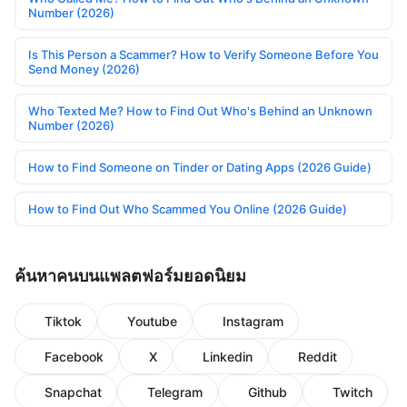
Number (2026)
Is This Person a Scammer? How to Verify Someone Before You
Send Money (2026)
Who Texted Me? How to Find Out Who's Behind an Unknown
Number (2026)
How to Find Someone on Tinder or Dating Apps (2026 Guide)
How to Find Out Who Scammed You Online (2026 Guide)
ค้นหาคนบนแพลตฟอร์มยอดนิยม
Tiktok
Youtube
Instagram
Facebook
X
Linkedin
Reddit
Snapchat
Telegram
Github
Twitch