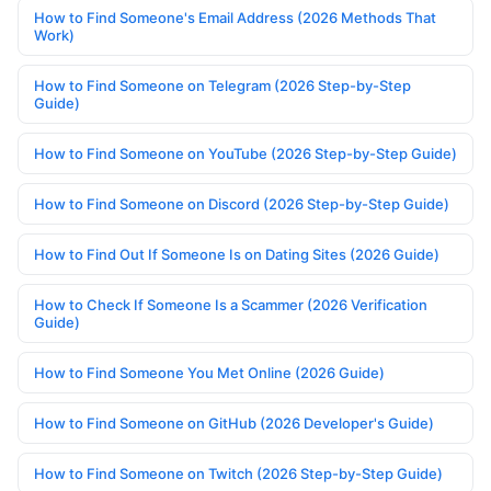
How to Find Someone's Email Address (2026 Methods That
Work)
How to Find Someone on Telegram (2026 Step-by-Step
Guide)
How to Find Someone on YouTube (2026 Step-by-Step Guide)
How to Find Someone on Discord (2026 Step-by-Step Guide)
How to Find Out If Someone Is on Dating Sites (2026 Guide)
How to Check If Someone Is a Scammer (2026 Verification
Guide)
How to Find Someone You Met Online (2026 Guide)
How to Find Someone on GitHub (2026 Developer's Guide)
How to Find Someone on Twitch (2026 Step-by-Step Guide)