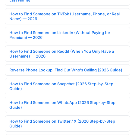
Last Name)
How to Find Someone on TikTok (Username, Phone, or Real
Name) — 2026
How to Find Someone on LinkedIn (Without Paying for
Premium) — 2026
How to Find Someone on Reddit (When You Only Have a
Username) — 2026
Reverse Phone Lookup: Find Out Who's Calling (2026 Guide)
How to Find Someone on Snapchat (2026 Step-by-Step
Guide)
How to Find Someone on WhatsApp (2026 Step-by-Step
Guide)
How to Find Someone on Twitter / X (2026 Step-by-Step
Guide)