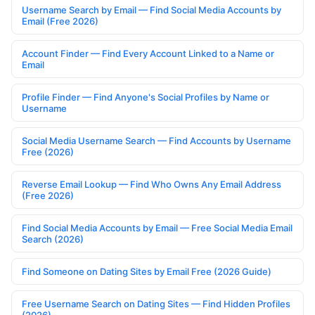
Username Search by Email — Find Social Media Accounts by
Email (Free 2026)
Account Finder — Find Every Account Linked to a Name or
Email
Profile Finder — Find Anyone's Social Profiles by Name or
Username
Social Media Username Search — Find Accounts by Username
Free (2026)
Reverse Email Lookup — Find Who Owns Any Email Address
(Free 2026)
Find Social Media Accounts by Email — Free Social Media Email
Search (2026)
Find Someone on Dating Sites by Email Free (2026 Guide)
Free Username Search on Dating Sites — Find Hidden Profiles