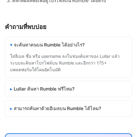
คลิกที่ผลลัพธ์เพื่อดูโปรไฟล์บน Rumble โดยตรง
คำถามที่พบบ่อย
จะค้นหาคนบน Rumble ได้อย่างไร?
ใส่อีเมล ชื่อ หรือ username ลงในช่องค้นหาของ Lullar แล้ว
ระบบจะค้นหาโปรไฟล์บน Rumble และอีกกว่า 175+
แพลตฟอร์มให้โดยอัตโนมัติ
Lullar ค้นหา Rumble ฟรีไหม?
สามารถค้นหาด้วยอีเมลบน Rumble ได้ไหม?