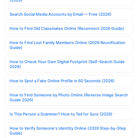
(2026)
Search Social Media Accounts by Email — Free (2026)
How to Find Old Classmates Online (Reconnect 2026 Guide)
How to Find Lost Family Members Online (2026 Reunification
Guide)
How to Check Your Own Digital Footprint (Self-Search Guide
2026)
How to Spot a Fake Online Profile in 60 Seconds (2026)
How to Find Someone by Photo Online (Reverse Image Search
Guide 2026)
Is This Person a Scammer? How to Tell for Sure (2026)
How to Verify Someone's Identity Online (2026 Step-by-Step
Guide)