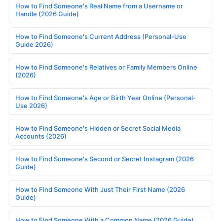
How to Find Someone's Real Name from a Username or
Handle (2026 Guide)
How to Find Someone's Current Address (Personal-Use
Guide 2026)
How to Find Someone's Relatives or Family Members Online
(2026)
How to Find Someone's Age or Birth Year Online (Personal-
Use 2026)
How to Find Someone's Hidden or Secret Social Media
Accounts (2026)
How to Find Someone's Second or Secret Instagram (2026
Guide)
How to Find Someone With Just Their First Name (2026
Guide)
How to Find Someone With a Common Name (2026 Guide)