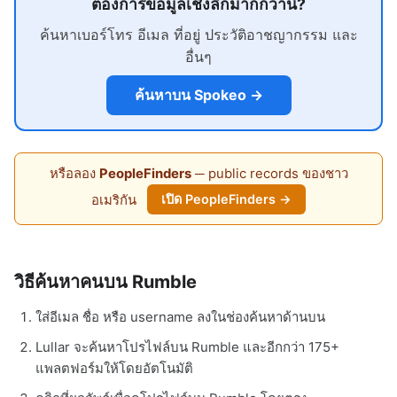
ต้องการข้อมูลเชิงลึกมากกว่านี้?
ค้นหาเบอร์โทร อีเมล ที่อยู่ ประวัติอาชญากรรม และ
อื่นๆ
ค้นหาบน Spokeo →
หรือลอง
PeopleFinders
─ public records ของชาว
อเมริกัน
เปิด PeopleFinders →
วิธีค้นหาคนบน Rumble
ใส่อีเมล ชื่อ หรือ username ลงในช่องค้นหาด้านบน
Lullar จะค้นหาโปรไฟล์บน Rumble และอีกกว่า 175+
แพลตฟอร์มให้โดยอัตโนมัติ