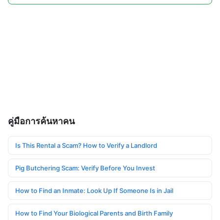
คู่มือการค้นหาคน
Is This Rental a Scam? How to Verify a Landlord
Pig Butchering Scam: Verify Before You Invest
How to Find an Inmate: Look Up If Someone Is in Jail
How to Find Your Biological Parents and Birth Family