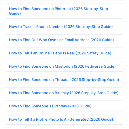
How to Find Someone on Pinterest (2026 Step-by-Step
Guide)
How to Trace a Phone Number (2026 Step-by-Step Guide)
How to Find Out Who Owns an Email Address (2026 Guide)
How to Tell If an Online Friend Is Real (2026 Safety Guide)
How to Find Someone on Mastodon (2026 Fediverse Guide)
How to Find Someone on Threads (2026 Step-by-Step Guide)
How to Find Someone on Bluesky (2026 Step-by-Step Guide)
How to Find Someone's Birthday (2026 Guide)
How to Tell If a Profile Photo Is AI-Generated (2026 Guide)