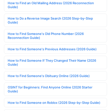
How to Find an Old Mailing Address (2026 Reconnection
Guide)
How to Do a Reverse Image Search (2026 Step-by-Step
Guide)
How to Find Someone's Old Phone Number (2026
Reconnection Guide)
How to Find Someone's Previous Addresses (2026 Guide)
How to Find Someone If They Changed Their Name (2026
Guide)
How to Find Someone's Obituary Online (2026 Guide)
OSINT for Beginners: Find Anyone Online (2026 Starter
Guide)
How to Find Someone on Roblox (2026 Step-by-Step Guide)