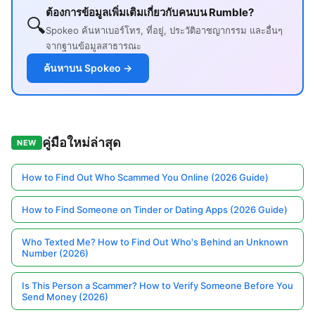
ต้องการข้อมูลเพิ่มเติมเกี่ยวกับคนบน Rumble?
🔍
Spokeo ค้นหาเบอร์โทร, ที่อยู่, ประวัติอาชญากรรม และอื่นๆ
จากฐานข้อมูลสาธารณะ
ค้นหาบน Spokeo →
คู่มือใหม่ล่าสุด
NEW
How to Find Out Who Scammed You Online (2026 Guide)
How to Find Someone on Tinder or Dating Apps (2026 Guide)
Who Texted Me? How to Find Out Who's Behind an Unknown
Number (2026)
Is This Person a Scammer? How to Verify Someone Before You
Send Money (2026)