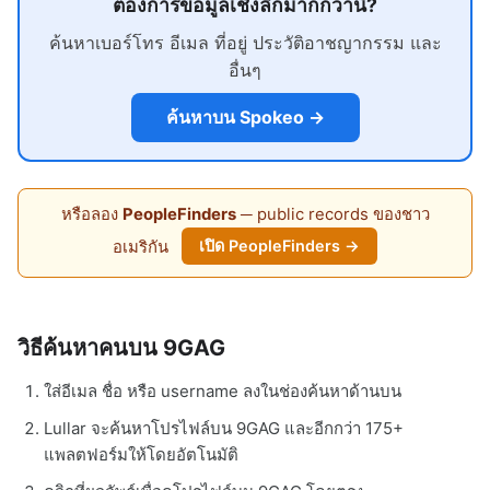
ต้องการข้อมูลเชิงลึกมากกว่านี้?
ค้นหาเบอร์โทร อีเมล ที่อยู่ ประวัติอาชญากรรม และ
อื่นๆ
ค้นหาบน Spokeo →
หรือลอง
PeopleFinders
─ public records ของชาว
อเมริกัน
เปิด PeopleFinders →
วิธีค้นหาคนบน 9GAG
ใส่อีเมล ชื่อ หรือ username ลงในช่องค้นหาด้านบน
Lullar จะค้นหาโปรไฟล์บน 9GAG และอีกกว่า 175+
แพลตฟอร์มให้โดยอัตโนมัติ