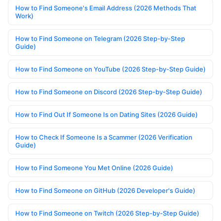
How to Find Someone's Email Address (2026 Methods That
Work)
How to Find Someone on Telegram (2026 Step-by-Step
Guide)
How to Find Someone on YouTube (2026 Step-by-Step Guide)
How to Find Someone on Discord (2026 Step-by-Step Guide)
How to Find Out If Someone Is on Dating Sites (2026 Guide)
How to Check If Someone Is a Scammer (2026 Verification
Guide)
How to Find Someone You Met Online (2026 Guide)
How to Find Someone on GitHub (2026 Developer's Guide)
How to Find Someone on Twitch (2026 Step-by-Step Guide)