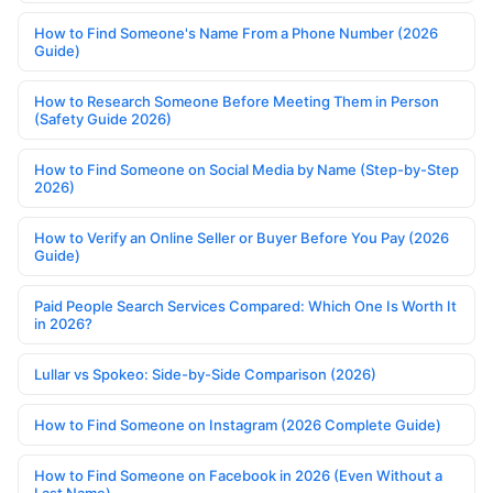
How to Find Someone's Name From a Phone Number (2026
Guide)
How to Research Someone Before Meeting Them in Person
(Safety Guide 2026)
How to Find Someone on Social Media by Name (Step-by-Step
2026)
How to Verify an Online Seller or Buyer Before You Pay (2026
Guide)
Paid People Search Services Compared: Which One Is Worth It
in 2026?
Lullar vs Spokeo: Side-by-Side Comparison (2026)
How to Find Someone on Instagram (2026 Complete Guide)
How to Find Someone on Facebook in 2026 (Even Without a