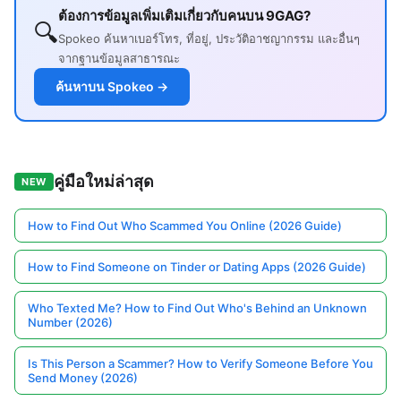
ต้องการข้อมูลเพิ่มเติมเกี่ยวกับคนบน 9GAG?
🔍
Spokeo ค้นหาเบอร์โทร, ที่อยู่, ประวัติอาชญากรรม และอื่นๆ
จากฐานข้อมูลสาธารณะ
ค้นหาบน Spokeo →
คู่มือใหม่ล่าสุด
NEW
How to Find Out Who Scammed You Online (2026 Guide)
How to Find Someone on Tinder or Dating Apps (2026 Guide)
Who Texted Me? How to Find Out Who's Behind an Unknown
Number (2026)
Is This Person a Scammer? How to Verify Someone Before You
Send Money (2026)