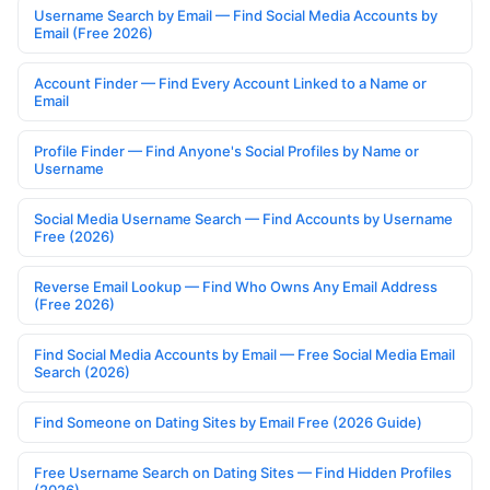
Username Search by Email — Find Social Media Accounts by
Email (Free 2026)
Account Finder — Find Every Account Linked to a Name or
Email
Profile Finder — Find Anyone's Social Profiles by Name or
Username
Social Media Username Search — Find Accounts by Username
Free (2026)
Reverse Email Lookup — Find Who Owns Any Email Address
(Free 2026)
Find Social Media Accounts by Email — Free Social Media Email
Search (2026)
Find Someone on Dating Sites by Email Free (2026 Guide)
Free Username Search on Dating Sites — Find Hidden Profiles