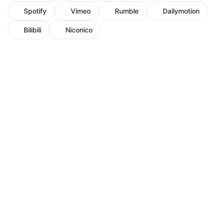
Spotify
Vimeo
Rumble
Dailymotion
Bilibili
Niconico