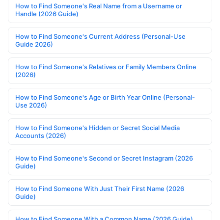
How to Find Someone's Real Name from a Username or
Handle (2026 Guide)
How to Find Someone's Current Address (Personal-Use
Guide 2026)
How to Find Someone's Relatives or Family Members Online
(2026)
How to Find Someone's Age or Birth Year Online (Personal-
Use 2026)
How to Find Someone's Hidden or Secret Social Media
Accounts (2026)
How to Find Someone's Second or Secret Instagram (2026
Guide)
How to Find Someone With Just Their First Name (2026
Guide)
How to Find Someone With a Common Name (2026 Guide)