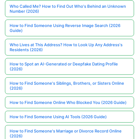
Who Called Me? How to Find Out Who's Behind an Unknown
Number (2026)
How to Find Someone Using Reverse Image Search (2026
Guide)
Who Lives at This Address? How to Look Up Any Address's
Residents (2026)
How to Spot an AI-Generated or Deepfake Dating Profile
(2026)
How to Find Someone's Siblings, Brothers, or Sisters Online
(2026)
How to Find Someone Online Who Blocked You (2026 Guide)
How to Find Someone Using AI Tools (2026 Guide)
How to Find Someone's Marriage or Divorce Record Online
(2026)