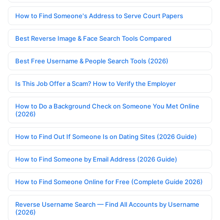
How to Find Someone's Address to Serve Court Papers
Best Reverse Image & Face Search Tools Compared
Best Free Username & People Search Tools (2026)
Is This Job Offer a Scam? How to Verify the Employer
How to Do a Background Check on Someone You Met Online
(2026)
How to Find Out If Someone Is on Dating Sites (2026 Guide)
How to Find Someone by Email Address (2026 Guide)
How to Find Someone Online for Free (Complete Guide 2026)
Reverse Username Search — Find All Accounts by Username
(2026)