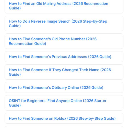
How to Find an Old Mailing Address (2026 Reconnection
Guide)
How to Do a Reverse Image Search (2026 Step-by-Step
Guide)
How to Find Someone's Old Phone Number (2026
Reconnection Guide)
How to Find Someone's Previous Addresses (2026 Guide)
How to Find Someone If They Changed Their Name (2026
Guide)
How to Find Someone's Obituary Online (2026 Guide)
OSINT for Beginners: Find Anyone Online (2026 Starter
Guide)
How to Find Someone on Roblox (2026 Step-by-Step Guide)