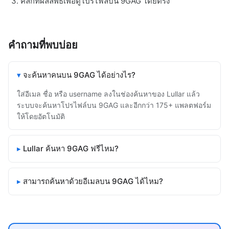
คลิกที่ผลลัพธ์เพื่อดูโปรไฟล์บน 9GAG โดยตรง
คำถามที่พบบ่อย
จะค้นหาคนบน 9GAG ได้อย่างไร?
ใส่อีเมล ชื่อ หรือ username ลงในช่องค้นหาของ Lullar แล้ว
ระบบจะค้นหาโปรไฟล์บน 9GAG และอีกกว่า 175+ แพลตฟอร์ม
ให้โดยอัตโนมัติ
Lullar ค้นหา 9GAG ฟรีไหม?
สามารถค้นหาด้วยอีเมลบน 9GAG ได้ไหม?