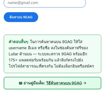
คำตอบสั้นๆ:
ในการค้นหาคนบน 9GAG ให้ใส่
username อีเมล หรือชื่อ ลงในช่องค้นหาฟรีของ
Lullar ด้านบน — ระบบจะตรวจ 9GAG พร้อมอีก
175+ แพลตฟอร์มพร้อมกัน แล้วลิงก์ตรงไปยัง
โปรไฟล์สาธารณะที่ตรงกัน ไม่ต้องล็อกอินหรือสมัคร
📖 อ่านคู่มือเต็ม:
วิธีค้นหาคนบน 9GAG
→