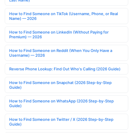
Last Name)
How to Find Someone on TikTok (Username, Phone, or Real
Name) — 2026
How to Find Someone on LinkedIn (Without Paying for
Premium) — 2026
How to Find Someone on Reddit (When You Only Have a
Username) — 2026
Reverse Phone Lookup: Find Out Who's Calling (2026 Guide)
How to Find Someone on Snapchat (2026 Step-by-Step
Guide)
How to Find Someone on WhatsApp (2026 Step-by-Step
Guide)
How to Find Someone on Twitter / X (2026 Step-by-Step
Guide)