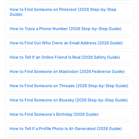
How to Find Someone on Pinterest (2026 Step-by-Step
Guide)
How to Trace a Phone Number (2026 Step-by-Step Guide)
How to Find Out Who Owns an Email Address (2026 Guide)
How to Tell If an Online Friend Is Real (2026 Safety Guide)
How to Find Someone on Mastodon (2026 Fediverse Guide)
How to Find Someone on Threads (2026 Step-by-Step Guide)
How to Find Someone on Bluesky (2026 Step-by-Step Guide)
How to Find Someone's Birthday (2026 Guide)
How to Tell If a Profile Photo Is AI-Generated (2026 Guide)