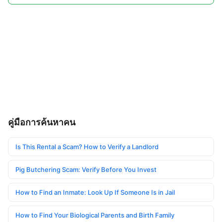
คู่มือการค้นหาคน
Is This Rental a Scam? How to Verify a Landlord
Pig Butchering Scam: Verify Before You Invest
How to Find an Inmate: Look Up If Someone Is in Jail
How to Find Your Biological Parents and Birth Family