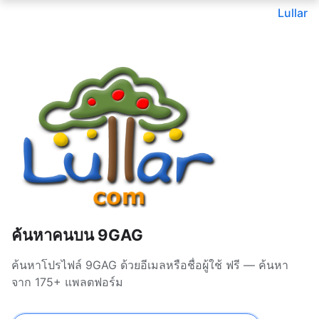
Lullar
ค้นหาคนบน 9GAG
ค้นหาโปรไฟล์ 9GAG ด้วยอีเมลหรือชื่อผู้ใช้ ฟรี — ค้นหา
จาก 175+ แพลตฟอร์ม