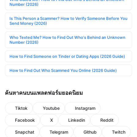
Number (2026)
Is This Person a Scammer? How to Verify Someone Before You
Send Money (2026)
Who Texted Me? How to Find Out Who's Behind an Unknown
Number (2026)
How to Find Someone on Tinder or Dating Apps (2026 Guide)
How to Find Out Who Scammed You Online (2026 Guide)
ค้นหาคนบนแพลตฟอร์มยอดนิยม
Tiktok
Youtube
Instagram
Facebook
X
Linkedin
Reddit
Snapchat
Telegram
Github
Twitch