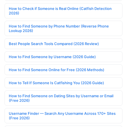
How to Check if Someone is Real Online (Catfish Detection
2026)
How to Find Someone by Phone Number (Reverse Phone
Lookup 2026)
Best People Search Tools Compared (2026 Review)
How to Find Someone by Username (2026 Guide)
How to Find Someone Online for Free (2026 Methods)
How to Tell If Someone Is Catfishing You (2026 Guide)
How to Find Someone on Dating Sites by Username or Email
(Free 2026)
Username Finder — Search Any Username Across 170+ Sites
(Free 2026)