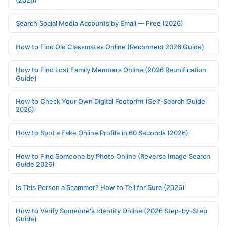
(2026)
Search Social Media Accounts by Email — Free (2026)
How to Find Old Classmates Online (Reconnect 2026 Guide)
How to Find Lost Family Members Online (2026 Reunification
Guide)
How to Check Your Own Digital Footprint (Self-Search Guide
2026)
How to Spot a Fake Online Profile in 60 Seconds (2026)
How to Find Someone by Photo Online (Reverse Image Search
Guide 2026)
Is This Person a Scammer? How to Tell for Sure (2026)
How to Verify Someone's Identity Online (2026 Step-by-Step
Guide)