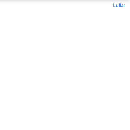
Lullar