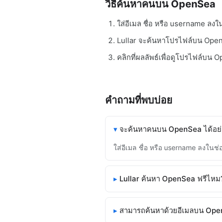
วิธีค้นหาคนบน OpenSea
ใส่อีเมล ชื่อ หรือ username ลง
Lullar จะค้นหาโปรไฟล์บน Open
คลิกที่ผลลัพธ์เพื่อดูโปรไฟล์บน
คำถามที่พบบ่อย
จะค้นหาคนบน OpenSea ได้อย่
ใส่อีเมล ชื่อ หรือ username ลงใน
Lullar ค้นหา OpenSea ฟรีไหม
สามารถค้นหาด้วยอีเมลบน Ope