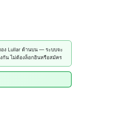
ของ Lullar ด้านบน — ระบบจะ
ัน ไม่ต้องล็อกอินหรือสมัคร