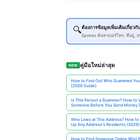
ต้องการข้อมูลเพิ่มเติมเกี่
🔍
Spokeo ค้นหาเบอร์โทร, ที่อยู่
คู่มือใหม่ล่าสุด
NEW
How to Find Out Who Scammed You
(2026 Guide)
Is This Person a Scammer? How to V
Someone Before You Send Money 
Who Lives at This Address? How to
Up Any Address's Residents (2026)
How to Find Someone Online Who 