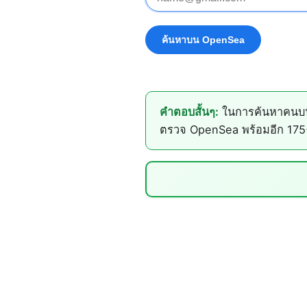
คำตอบสั้นๆ:
ในการค้นหาคนบน 
ตรวจ OpenSea พร้อมอีก 175+ 