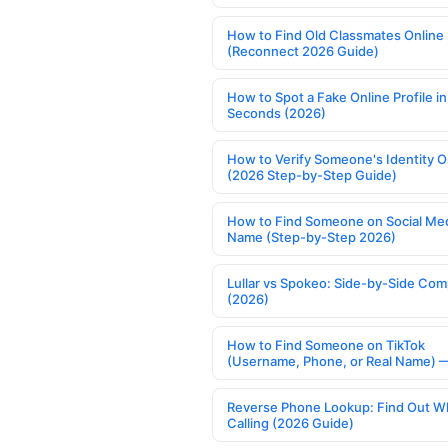
How to Find Old Classmates Online
(Reconnect 2026 Guide)
How to Spot a Fake Online Profile in
Seconds (2026)
How to Verify Someone's Identity O
(2026 Step-by-Step Guide)
How to Find Someone on Social Med
Name (Step-by-Step 2026)
Lullar vs Spokeo: Side-by-Side Com
(2026)
How to Find Someone on TikTok
(Username, Phone, or Real Name) 
Reverse Phone Lookup: Find Out W
Calling (2026 Guide)