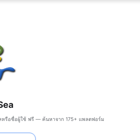
Sea
หรือชื่อผู้ใช้ ฟรี — ค้นหาจาก 175+ แพลตฟอร์ม