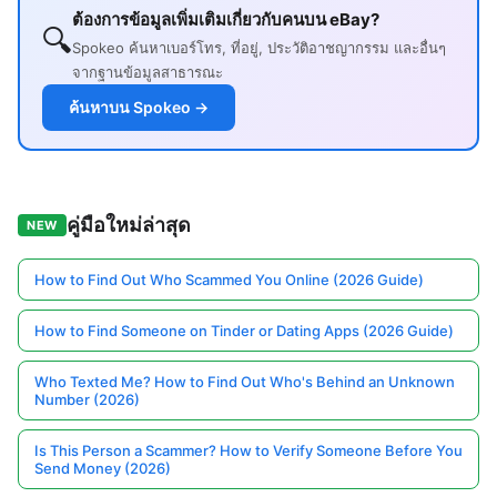
ต้องการข้อมูลเพิ่มเติมเกี่ยวกับคนบน eBay?
🔍
Spokeo ค้นหาเบอร์โทร, ที่อยู่, ประวัติอาชญากรรม และอื่นๆ
จากฐานข้อมูลสาธารณะ
ค้นหาบน Spokeo →
คู่มือใหม่ล่าสุด
NEW
How to Find Out Who Scammed You Online (2026 Guide)
How to Find Someone on Tinder or Dating Apps (2026 Guide)
Who Texted Me? How to Find Out Who's Behind an Unknown
Number (2026)
Is This Person a Scammer? How to Verify Someone Before You
Send Money (2026)