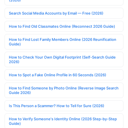
(2026)
Search Social Media Accounts by Email — Free (2026)
How to Find Old Classmates Online (Reconnect 2026 Guide)
How to Find Lost Family Members Online (2026 Reunification
Guide)
How to Check Your Own Digital Footprint (Self-Search Guide
2026)
How to Spot a Fake Online Profile in 60 Seconds (2026)
How to Find Someone by Photo Online (Reverse Image Search
Guide 2026)
Is This Person a Scammer? How to Tell for Sure (2026)
How to Verify Someone's Identity Online (2026 Step-by-Step
Guide)