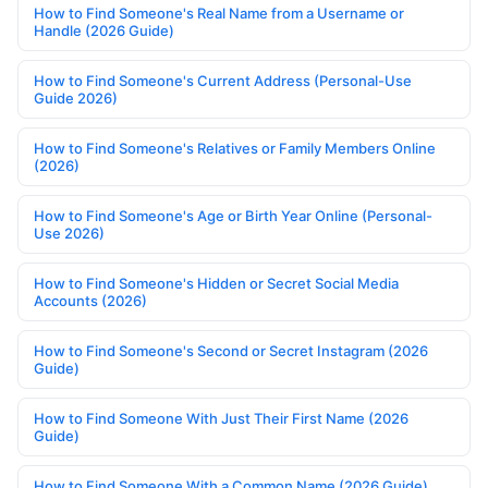
How to Find Someone's Real Name from a Username or
Handle (2026 Guide)
How to Find Someone's Current Address (Personal-Use
Guide 2026)
How to Find Someone's Relatives or Family Members Online
(2026)
How to Find Someone's Age or Birth Year Online (Personal-
Use 2026)
How to Find Someone's Hidden or Secret Social Media
Accounts (2026)
How to Find Someone's Second or Secret Instagram (2026
Guide)
How to Find Someone With Just Their First Name (2026
Guide)
How to Find Someone With a Common Name (2026 Guide)