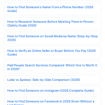
How to Find Someone's Name From a Phone Number (2026
Guide)
How to Research Someone Before Meeting Them in Person
(Safety Guide 2026)
How to Find Someone on Social Media by Name (Step-by-Step
2026)
How to Verify an Online Seller or Buyer Before You Pay (2026
Guide)
Paid People Search Services Compared: Which One Is Worth It
in 2026?
Lullar vs Spokeo: Side-by-Side Comparison (2026)
How to Find Someone on Instagram (2026 Complete Guide)
How to Find Someone on Facebook in 2026 (Even Without a