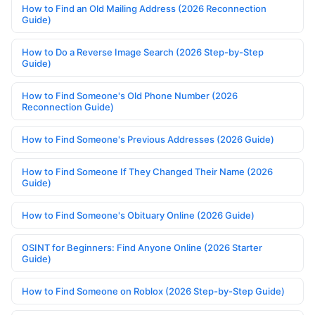
How to Find an Old Mailing Address (2026 Reconnection
Guide)
How to Do a Reverse Image Search (2026 Step-by-Step
Guide)
How to Find Someone's Old Phone Number (2026
Reconnection Guide)
How to Find Someone's Previous Addresses (2026 Guide)
How to Find Someone If They Changed Their Name (2026
Guide)
How to Find Someone's Obituary Online (2026 Guide)
OSINT for Beginners: Find Anyone Online (2026 Starter
Guide)
How to Find Someone on Roblox (2026 Step-by-Step Guide)