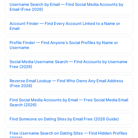
Username Search by Email — Find Social Media Accounts by
Email (Free 2026)
Account Finder — Find Every Account Linked to a Name or
Email
Profile Finder — Find Anyone's Social Profiles by Name or
Username
Social Media Username Search — Find Accounts by Username
Free (2026)
Reverse Email Lookup — Find Who Owns Any Email Address
(Free 2026)
Find Social Media Accounts by Email — Free Social Media Email
Search (2026)
Find Someone on Dating Sites by Email Free (2026 Guide)
Free Username Search on Dating Sites — Find Hidden Profiles