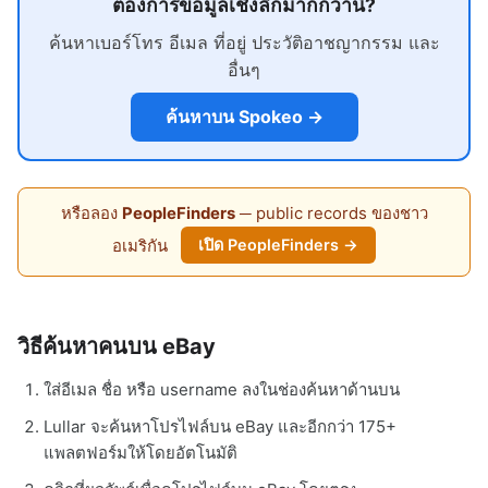
ต้องการข้อมูลเชิงลึกมากกว่านี้?
ค้นหาเบอร์โทร อีเมล ที่อยู่ ประวัติอาชญากรรม และ
อื่นๆ
ค้นหาบน Spokeo →
หรือลอง
PeopleFinders
─ public records ของชาว
อเมริกัน
เปิด PeopleFinders →
วิธีค้นหาคนบน eBay
ใส่อีเมล ชื่อ หรือ username ลงในช่องค้นหาด้านบน
Lullar จะค้นหาโปรไฟล์บน eBay และอีกกว่า 175+
แพลตฟอร์มให้โดยอัตโนมัติ