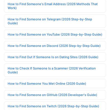
How to Find Someone's Email Address (2026 Methods That
Work)
How to Find Someone on Telegram (2026 Step-by-Step
Guide)
How to Find Someone on YouTube (2026 Step-by-Step Guide)
How to Find Someone on Discord (2026 Step-by-Step Guide)
How to Find Out If Someone Is on Dating Sites (2026 Guide)
How to Check If Someone Is a Scammer (2026 Verification
Guide)
How to Find Someone You Met Online (2026 Guide)
How to Find Someone on GitHub (2026 Developer's Guide)
How to Find Someone on Twitch (2026 Step-by-Step Guide)