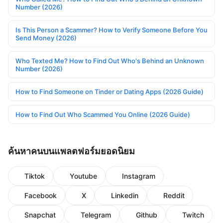
Number (2026)
Is This Person a Scammer? How to Verify Someone Before You
Send Money (2026)
Who Texted Me? How to Find Out Who's Behind an Unknown
Number (2026)
How to Find Someone on Tinder or Dating Apps (2026 Guide)
How to Find Out Who Scammed You Online (2026 Guide)
ค้นหาคนบนแพลตฟอร์มยอดนิยม
Tiktok
Youtube
Instagram
Facebook
X
Linkedin
Reddit
Snapchat
Telegram
Github
Twitch