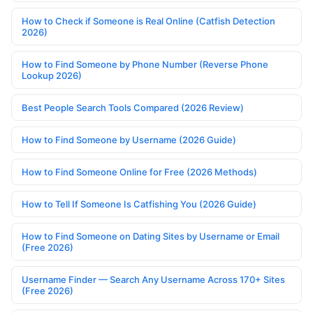
How to Check if Someone is Real Online (Catfish Detection
2026)
How to Find Someone by Phone Number (Reverse Phone
Lookup 2026)
Best People Search Tools Compared (2026 Review)
How to Find Someone by Username (2026 Guide)
How to Find Someone Online for Free (2026 Methods)
How to Tell If Someone Is Catfishing You (2026 Guide)
How to Find Someone on Dating Sites by Username or Email
(Free 2026)
Username Finder — Search Any Username Across 170+ Sites
(Free 2026)