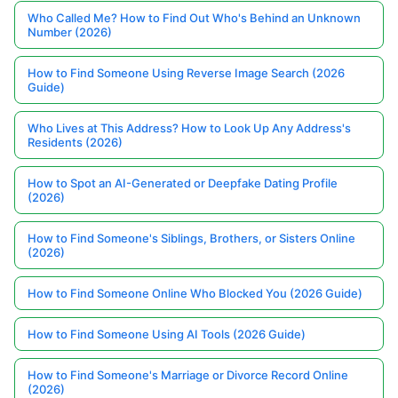
Who Called Me? How to Find Out Who's Behind an Unknown
Number (2026)
How to Find Someone Using Reverse Image Search (2026
Guide)
Who Lives at This Address? How to Look Up Any Address's
Residents (2026)
How to Spot an AI-Generated or Deepfake Dating Profile
(2026)
How to Find Someone's Siblings, Brothers, or Sisters Online
(2026)
How to Find Someone Online Who Blocked You (2026 Guide)
How to Find Someone Using AI Tools (2026 Guide)
How to Find Someone's Marriage or Divorce Record Online
(2026)