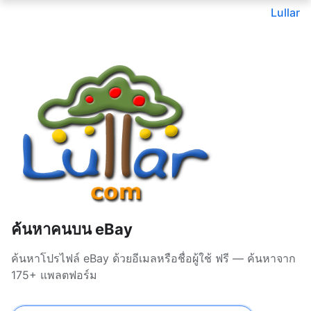
Lullar
ค้นหาคนบน eBay
ค้นหาโปรไฟล์ eBay ด้วยอีเมลหรือชื่อผู้ใช้ ฟรี — ค้นหาจาก
175+ แพลตฟอร์ม