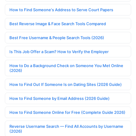
How to Find Someone's Address to Serve Court Papers
Best Reverse Image & Face Search Tools Compared
Best Free Username & People Search Tools (2026)
Is This Job Offer a Scam? How to Verify the Employer
How to Do a Background Check on Someone You Met Online
(2026)
How to Find Out If Someone Is on Dating Sites (2026 Guide)
How to Find Someone by Email Address (2026 Guide)
How to Find Someone Online for Free (Complete Guide 2026)
Reverse Username Search — Find All Accounts by Username
(2026)