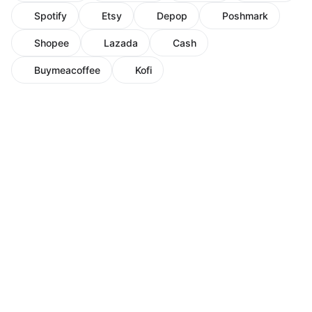
Spotify
Etsy
Depop
Poshmark
Shopee
Lazada
Cash
Buymeacoffee
Kofi