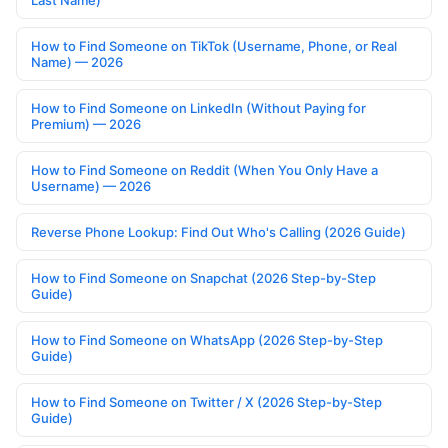
Last Name)
How to Find Someone on TikTok (Username, Phone, or Real
Name) — 2026
How to Find Someone on LinkedIn (Without Paying for
Premium) — 2026
How to Find Someone on Reddit (When You Only Have a
Username) — 2026
Reverse Phone Lookup: Find Out Who's Calling (2026 Guide)
How to Find Someone on Snapchat (2026 Step-by-Step
Guide)
How to Find Someone on WhatsApp (2026 Step-by-Step
Guide)
How to Find Someone on Twitter / X (2026 Step-by-Step
Guide)