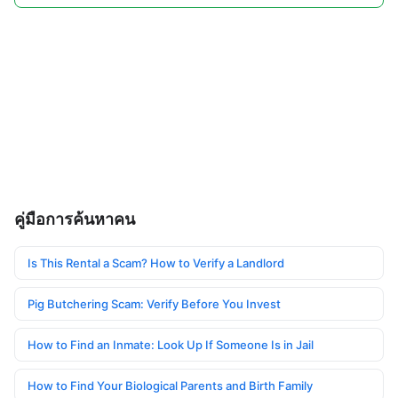
คู่มือการค้นหาคน
Is This Rental a Scam? How to Verify a Landlord
Pig Butchering Scam: Verify Before You Invest
How to Find an Inmate: Look Up If Someone Is in Jail
How to Find Your Biological Parents and Birth Family