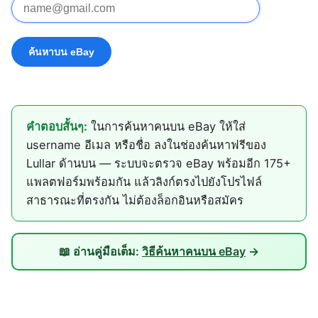
คำตอบสั้นๆ:
ในการค้นหาคนบน eBay ให้ใส่
username อีเมล หรือชื่อ ลงในช่องค้นหาฟรีของ
Lullar ด้านบน — ระบบจะตรวจ eBay พร้อมอีก 175+
แพลตฟอร์มพร้อมกัน แล้วลิงก์ตรงไปยังโปรไฟล์
สาธารณะที่ตรงกัน ไม่ต้องล็อกอินหรือสมัคร
📖 อ่านคู่มือเต็ม:
วิธีค้นหาคนบน eBay
→