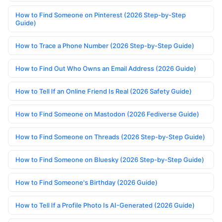
How to Find Someone on Pinterest (2026 Step-by-Step
Guide)
How to Trace a Phone Number (2026 Step-by-Step Guide)
How to Find Out Who Owns an Email Address (2026 Guide)
How to Tell If an Online Friend Is Real (2026 Safety Guide)
How to Find Someone on Mastodon (2026 Fediverse Guide)
How to Find Someone on Threads (2026 Step-by-Step Guide)
How to Find Someone on Bluesky (2026 Step-by-Step Guide)
How to Find Someone's Birthday (2026 Guide)
How to Tell If a Profile Photo Is AI-Generated (2026 Guide)