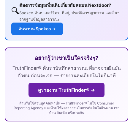
ต้องการข้อมูลเพิ่มเติมเกี่ยวกับคนบน Nextdoor?
🔍
Spokeo ค้นหาเบอร์โทร, ที่อยู่, ประวัติอาชญากรรม และอื่นๆ
จากฐานข้อมูลสาธารณะ
ค้นหาบน Spokeo →
อยากรู้ว่าเขาเป็นใครจริงๆ?
TruthFinder® ค้นหาบันทึกสาธารณะที่อาจช่วยยืนยัน
ตัวตน ก่อนจะเจอ — รายงานละเอียดในไม่กี่นาที
ดูรายงาน TruthFinder® →
สำหรับใช้ส่วนบุคคลเท่านั้น — TruthFinder® ไม่ใช่ Consumer
Reporting Agency และห้ามใช้ผลรายงานในการตัดสินใจจ้างงาน เช่า
บ้าน สินเชื่อ หรือประกัน