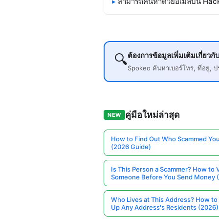
สามารถค้นหาด้วยอีเมลบน Hac
ต้องการข้อมูลเพิ่มเติมเกี่
🔍
Spokeo ค้นหาเบอร์โทร, ที่อยู่
คู่มือใหม่ล่าสุด
NEW
How to Find Out Who Scammed You
(2026 Guide)
Is This Person a Scammer? How to V
Someone Before You Send Money 
Who Lives at This Address? How to
Up Any Address's Residents (2026)