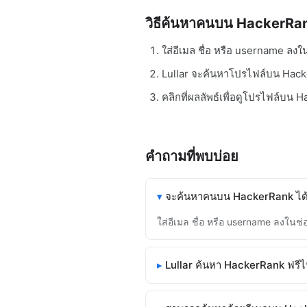
วิธีค้นหาคนบน HackerRa
ใส่อีเมล ชื่อ หรือ username ลง
Lullar จะค้นหาโปรไฟล์บน Hack
คลิกที่ผลลัพธ์เพื่อดูโปรไฟล์บน
คำถามที่พบบ่อย
จะค้นหาคนบน HackerRank ได้
ใส่อีเมล ชื่อ หรือ username ลงใน
Lullar ค้นหา HackerRank ฟรี