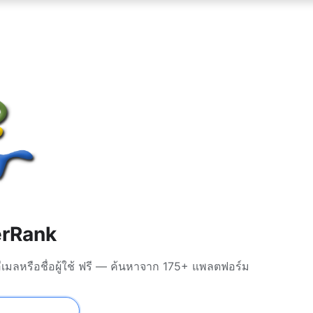
erRank
เมลหรือชื่อผู้ใช้ ฟรี — ค้นหาจาก 175+ แพลตฟอร์ม