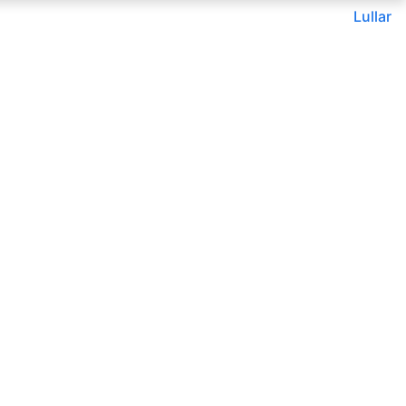
Lullar