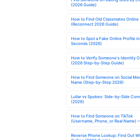
(2026 Guide)
How to Find Old Classmates Online
(Reconnect 2026 Guide)
How to Spot a Fake Online Profile in
Seconds (2026)
How to Verify Someone's Identity O
(2026 Step-by-Step Guide)
How to Find Someone on Social Med
Name (Step-by-Step 2026)
Lullar vs Spokeo: Side-by-Side Com
(2026)
How to Find Someone on TikTok
(Username, Phone, or Real Name) 
Reverse Phone Lookup: Find Out W