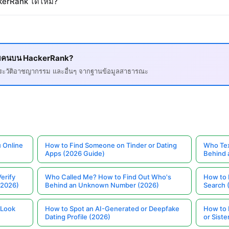
kerRank ได้ไหม?
ยวกับคนบน HackerRank?
, ประวัติอาชญากรรม และอื่นๆ จากฐานข้อมูลสาธารณะ
 Online
How to Find Someone on Tinder or Dating
Who Tex
Apps (2026 Guide)
Behind
erify
Who Called Me? How to Find Out Who's
How to 
(2026)
Behind an Unknown Number (2026)
Search 
 Look
How to Spot an AI-Generated or Deepfake
How to 
Dating Profile (2026)
or Siste