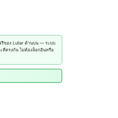
รีของ Lullar ด้านบน — ระบบ
่ตรงกัน ไม่ต้องล็อกอินหรือ