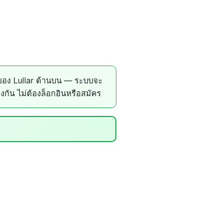
ของ Lullar ด้านบน — ระบบจะ
ัน ไม่ต้องล็อกอินหรือสมัคร