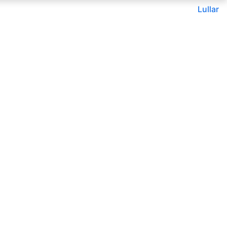
Lullar