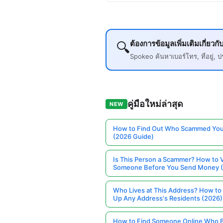
ต้องการข้อมูลเพิ่มเติมเกี่
🔍
Spokeo ค้นหาเบอร์โทร, ที่อยู่
คู่มือใหม่ล่าสุด
NEW
How to Find Out Who Scammed You
(2026 Guide)
Is This Person a Scammer? How to V
Someone Before You Send Money 
Who Lives at This Address? How to
Up Any Address's Residents (2026)
How to Find Someone Online Who 