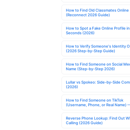
How to Find Old Classmates Online
(Reconnect 2026 Guide)
How to Spot a Fake Online Profile in
Seconds (2026)
How to Verify Someone's Identity O
(2026 Step-by-Step Guide)
How to Find Someone on Social Med
Name (Step-by-Step 2026)
Lullar vs Spokeo: Side-by-Side Com
(2026)
How to Find Someone on TikTok
(Username, Phone, or Real Name) 
Reverse Phone Lookup: Find Out W
Calling (2026 Guide)