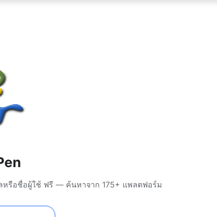
Pen
หรือชื่อผู้ใช้ ฟรี — ค้นหาจาก 175+ แพลตฟอร์ม