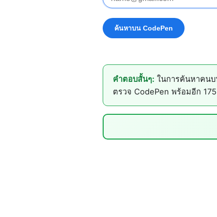
คำตอบสั้นๆ:
ในการค้นหาคนบน 
ตรวจ CodePen พร้อมอีก 175+