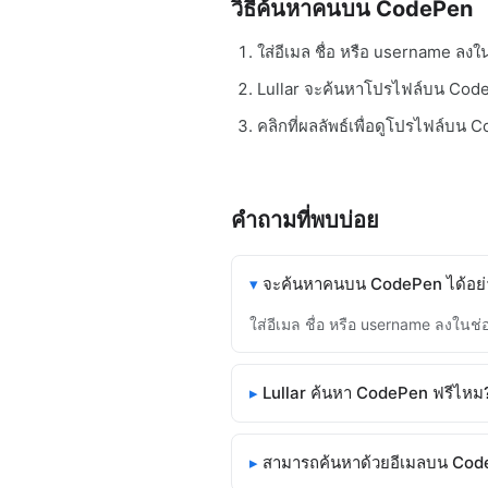
วิธีค้นหาคนบน CodePen
ใส่อีเมล ชื่อ หรือ username ลง
Lullar จะค้นหาโปรไฟล์บน Code
คลิกที่ผลลัพธ์เพื่อดูโปรไฟล์บน
คำถามที่พบบ่อย
จะค้นหาคนบน CodePen ได้อย่
ใส่อีเมล ชื่อ หรือ username ลงใน
Lullar ค้นหา CodePen ฟรีไหม
สามารถค้นหาด้วยอีเมลบน Cod