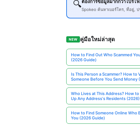
ต้องการข้อมูลมากกว่าโปรไฟล
🔍
Spokeo ค้นหาเบอร์โทร, ที่อยู่
คู่มือใหม่ล่าสุด
NEW
How to Find Out Who Scammed You
(2026 Guide)
Is This Person a Scammer? How to V
Someone Before You Send Money 
Who Lives at This Address? How to
Up Any Address's Residents (2026)
How to Find Someone Online Who 
You (2026 Guide)