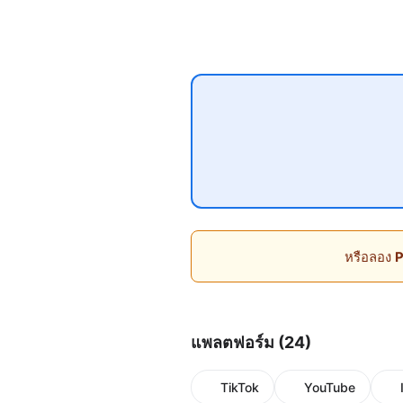
หรือลอง
P
แพลตฟอร์ม (24)
TikTok
YouTube