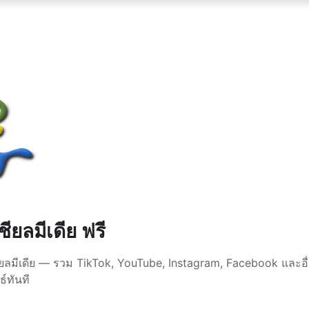
ยลมีเดีย ฟรี
ีเดีย — รวม TikTok, YouTube, Instagram, Facebook และอื่นๆ
์ทันที