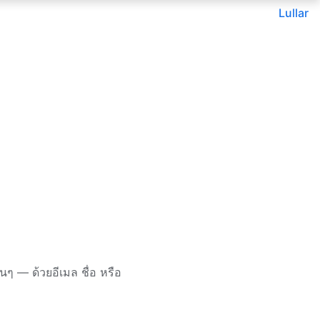
Lullar
 — ด้วยอีเมล ชื่อ หรือ