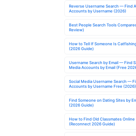
Reverse Username Search — Find A
Accounts by Username (2026)
Best People Search Tools Compare
Review)
How to Tell If Someone Is Catfishin
(2026 Guide)
Username Search by Email — Find S
Media Accounts by Email (Free 202
Social Media Username Search — F
Accounts by Username Free (2026)
Find Someone on Dating Sites by Em
(2026 Guide)
How to Find Old Classmates Online
(Reconnect 2026 Guide)