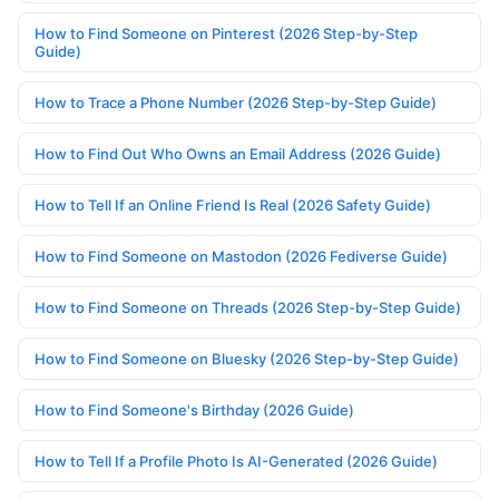
How to Find Someone on Pinterest (2026 Step-by-Step
Guide)
How to Trace a Phone Number (2026 Step-by-Step Guide)
How to Find Out Who Owns an Email Address (2026 Guide)
How to Tell If an Online Friend Is Real (2026 Safety Guide)
How to Find Someone on Mastodon (2026 Fediverse Guide)
How to Find Someone on Threads (2026 Step-by-Step Guide)
How to Find Someone on Bluesky (2026 Step-by-Step Guide)
How to Find Someone's Birthday (2026 Guide)
How to Tell If a Profile Photo Is AI-Generated (2026 Guide)