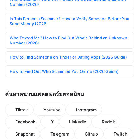
Number (2026)
Is This Person a Scammer? How to Verify Someone Before You
Send Money (2026)
Who Texted Me? How to Find Out Who's Behind an Unknown
Number (2026)
How to Find Someone on Tinder or Dating Apps (2026 Guide)
How to Find Out Who Scammed You Online (2026 Guide)
ค้นหาคนบนแพลตฟอร์มยอดนิยม
Tiktok
Youtube
Instagram
Facebook
X
Linkedin
Reddit
Snapchat
Telegram
Github
Twitch