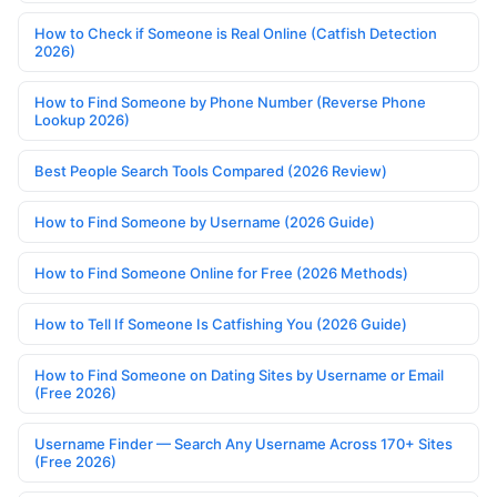
How to Check if Someone is Real Online (Catfish Detection
2026)
How to Find Someone by Phone Number (Reverse Phone
Lookup 2026)
Best People Search Tools Compared (2026 Review)
How to Find Someone by Username (2026 Guide)
How to Find Someone Online for Free (2026 Methods)
How to Tell If Someone Is Catfishing You (2026 Guide)
How to Find Someone on Dating Sites by Username or Email
(Free 2026)
Username Finder — Search Any Username Across 170+ Sites
(Free 2026)