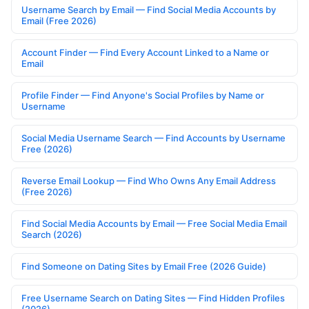
Username Search by Email — Find Social Media Accounts by
Email (Free 2026)
Account Finder — Find Every Account Linked to a Name or
Email
Profile Finder — Find Anyone's Social Profiles by Name or
Username
Social Media Username Search — Find Accounts by Username
Free (2026)
Reverse Email Lookup — Find Who Owns Any Email Address
(Free 2026)
Find Social Media Accounts by Email — Free Social Media Email
Search (2026)
Find Someone on Dating Sites by Email Free (2026 Guide)
Free Username Search on Dating Sites — Find Hidden Profiles