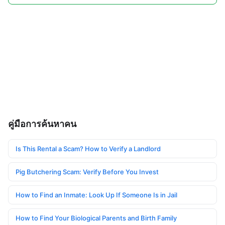
คู่มือการค้นหาคน
Is This Rental a Scam? How to Verify a Landlord
Pig Butchering Scam: Verify Before You Invest
How to Find an Inmate: Look Up If Someone Is in Jail
How to Find Your Biological Parents and Birth Family