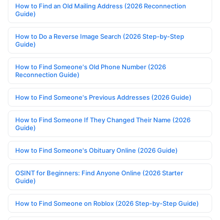
How to Find an Old Mailing Address (2026 Reconnection
Guide)
How to Do a Reverse Image Search (2026 Step-by-Step
Guide)
How to Find Someone's Old Phone Number (2026
Reconnection Guide)
How to Find Someone's Previous Addresses (2026 Guide)
How to Find Someone If They Changed Their Name (2026
Guide)
How to Find Someone's Obituary Online (2026 Guide)
OSINT for Beginners: Find Anyone Online (2026 Starter
Guide)
How to Find Someone on Roblox (2026 Step-by-Step Guide)