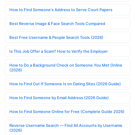
How to Find Someone's Address to Serve Court Papers
Best Reverse Image & Face Search Tools Compared
Best Free Username & People Search Tools (2026)
Is This Job Offer a Scam? How to Verify the Employer
How to Do a Background Check on Someone You Met Online
(2026)
How to Find Out If Someone Is on Dating Sites (2026 Guide)
How to Find Someone by Email Address (2026 Guide)
How to Find Someone Online for Free (Complete Guide 2026)
Reverse Username Search — Find All Accounts by Username
(2026)