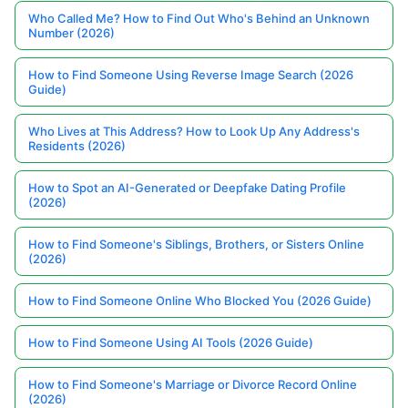
Who Called Me? How to Find Out Who's Behind an Unknown
Number (2026)
How to Find Someone Using Reverse Image Search (2026
Guide)
Who Lives at This Address? How to Look Up Any Address's
Residents (2026)
How to Spot an AI-Generated or Deepfake Dating Profile
(2026)
How to Find Someone's Siblings, Brothers, or Sisters Online
(2026)
How to Find Someone Online Who Blocked You (2026 Guide)
How to Find Someone Using AI Tools (2026 Guide)
How to Find Someone's Marriage or Divorce Record Online
(2026)