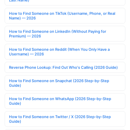
Last Name)
How to Find Someone on TikTok (Username, Phone, or Real
Name) — 2026
How to Find Someone on LinkedIn (Without Paying for
Premium) — 2026
How to Find Someone on Reddit (When You Only Have a
Username) — 2026
Reverse Phone Lookup: Find Out Who's Calling (2026 Guide)
How to Find Someone on Snapchat (2026 Step-by-Step
Guide)
How to Find Someone on WhatsApp (2026 Step-by-Step
Guide)
How to Find Someone on Twitter / X (2026 Step-by-Step
Guide)