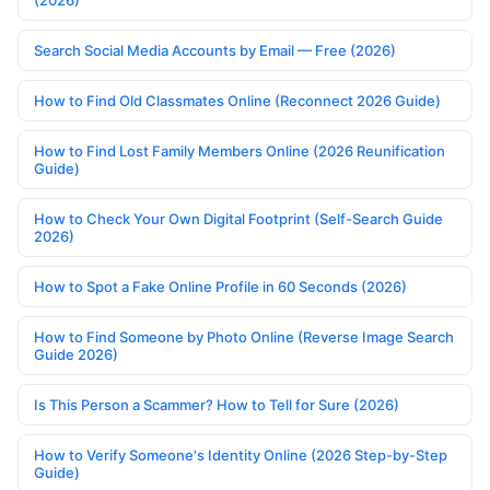
(2026)
Search Social Media Accounts by Email — Free (2026)
How to Find Old Classmates Online (Reconnect 2026 Guide)
How to Find Lost Family Members Online (2026 Reunification
Guide)
How to Check Your Own Digital Footprint (Self-Search Guide
2026)
How to Spot a Fake Online Profile in 60 Seconds (2026)
How to Find Someone by Photo Online (Reverse Image Search
Guide 2026)
Is This Person a Scammer? How to Tell for Sure (2026)
How to Verify Someone's Identity Online (2026 Step-by-Step
Guide)