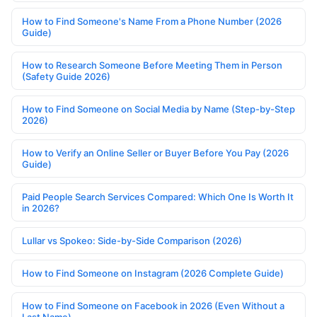
How to Find Someone's Name From a Phone Number (2026
Guide)
How to Research Someone Before Meeting Them in Person
(Safety Guide 2026)
How to Find Someone on Social Media by Name (Step-by-Step
2026)
How to Verify an Online Seller or Buyer Before You Pay (2026
Guide)
Paid People Search Services Compared: Which One Is Worth It
in 2026?
Lullar vs Spokeo: Side-by-Side Comparison (2026)
How to Find Someone on Instagram (2026 Complete Guide)
How to Find Someone on Facebook in 2026 (Even Without a