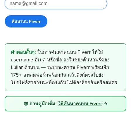
คำตอบสั้นๆ:
ในการค้นหาคนบน Fiverr ให้ใส่
username อีเมล หรือชื่อ ลงในช่องค้นหาฟรีของ
Lullar ด้านบน — ระบบจะตรวจ Fiverr พร้อมอีก
175+ แพลตฟอร์มพร้อมกัน แล้วลิงก์ตรงไปยัง
โปรไฟล์สาธารณะที่ตรงกัน ไม่ต้องล็อกอินหรือสมัคร
📖 อ่านคู่มือเต็ม:
วิธีค้นหาคนบน Fiverr
→