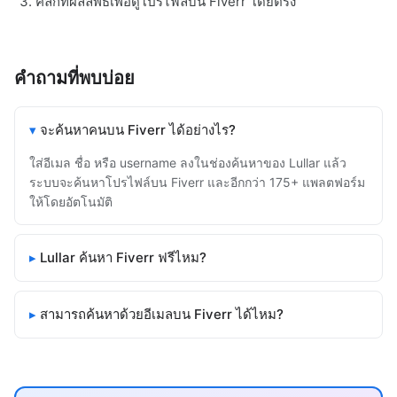
คลิกที่ผลลัพธ์เพื่อดูโปรไฟล์บน Fiverr โดยตรง
คำถามที่พบบ่อย
จะค้นหาคนบน Fiverr ได้อย่างไร?
ใส่อีเมล ชื่อ หรือ username ลงในช่องค้นหาของ Lullar แล้ว
ระบบจะค้นหาโปรไฟล์บน Fiverr และอีกกว่า 175+ แพลตฟอร์ม
ให้โดยอัตโนมัติ
Lullar ค้นหา Fiverr ฟรีไหม?
สามารถค้นหาด้วยอีเมลบน Fiverr ได้ไหม?