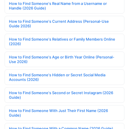
How to Find Someone's Real Name from a Username or
Handle (2026 Guide)
How to Find Someone's Current Address (Personal-Use
Guide 2026)
How to Find Someone's Relatives or Family Members Online
(2026)
How to Find Someone's Age or Birth Year Online (Personal-
Use 2026)
How to Find Someone's Hidden or Secret Social Media
Accounts (2026)
How to Find Someone's Second or Secret Instagram (2026
Guide)
How to Find Someone With Just Their First Name (2026
Guide)
How to Find Someone With a Common Name (2026 Guide)