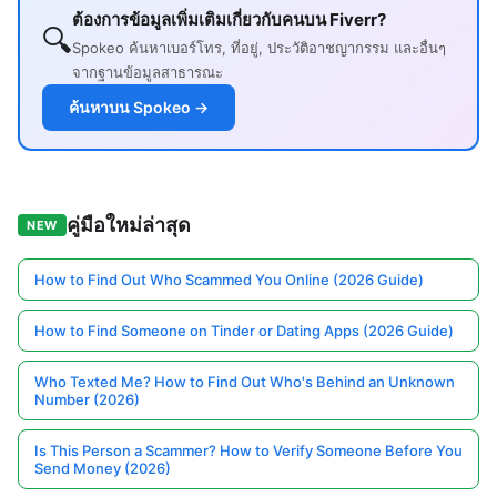
ต้องการข้อมูลเพิ่มเติมเกี่ยวกับคนบน Fiverr?
🔍
Spokeo ค้นหาเบอร์โทร, ที่อยู่, ประวัติอาชญากรรม และอื่นๆ
จากฐานข้อมูลสาธารณะ
ค้นหาบน Spokeo →
คู่มือใหม่ล่าสุด
NEW
How to Find Out Who Scammed You Online (2026 Guide)
How to Find Someone on Tinder or Dating Apps (2026 Guide)
Who Texted Me? How to Find Out Who's Behind an Unknown
Number (2026)
Is This Person a Scammer? How to Verify Someone Before You
Send Money (2026)