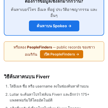
ต้องการข้อมูลเชิงลึกมากกว่านี้?
ค้นหาเบอร์โทร อีเมล ที่อยู่ ประวัติอาชญากรรม และ
อื่นๆ
ค้นหาบน Spokeo →
หรือลอง
PeopleFinders
─ public records ของชาว
อเมริกัน
เปิด PeopleFinders →
วิธีค้นหาคนบน Fiverr
ใส่อีเมล ชื่อ หรือ username ลงในช่องค้นหาด้านบน
Lullar จะค้นหาโปรไฟล์บน Fiverr และอีกกว่า 175+
แพลตฟอร์มให้โดยอัตโนมัติ