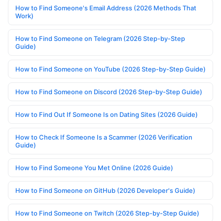
How to Find Someone's Email Address (2026 Methods That
Work)
How to Find Someone on Telegram (2026 Step-by-Step
Guide)
How to Find Someone on YouTube (2026 Step-by-Step Guide)
How to Find Someone on Discord (2026 Step-by-Step Guide)
How to Find Out If Someone Is on Dating Sites (2026 Guide)
How to Check If Someone Is a Scammer (2026 Verification
Guide)
How to Find Someone You Met Online (2026 Guide)
How to Find Someone on GitHub (2026 Developer's Guide)
How to Find Someone on Twitch (2026 Step-by-Step Guide)