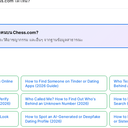
ss.com ได้ไหม?
ยวกับคนบน Chess.com?
, ประวัติอาชญากรรม และอื่นๆ จากฐานข้อมูลสาธารณะ
 Online
How to Find Someone on Tinder or Dating
Who Tex
Apps (2026 Guide)
Behind
erify
Who Called Me? How to Find Out Who's
How to 
(2026)
Behind an Unknown Number (2026)
Search 
 Look
How to Spot an AI-Generated or Deepfake
How to 
Dating Profile (2026)
or Siste