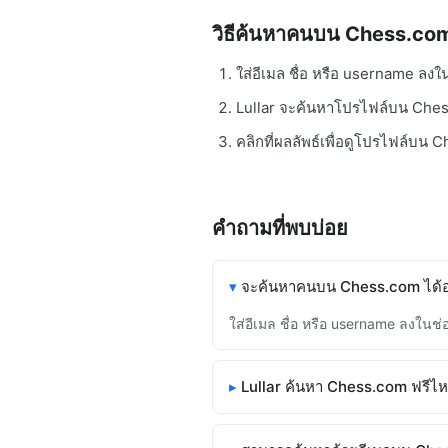
วิธีค้นหาคนบน Chess.co
ใส่อีเมล ชื่อ หรือ username ลง
Lullar จะค้นหาโปรไฟล์บน Ches
คลิกที่ผลลัพธ์เพื่อดูโปรไฟล์บน
คำถามที่พบบ่อย
จะค้นหาคนบน Chess.com ได้อ
ใส่อีเมล ชื่อ หรือ username ลงใน
Lullar ค้นหา Chess.com ฟรีไ