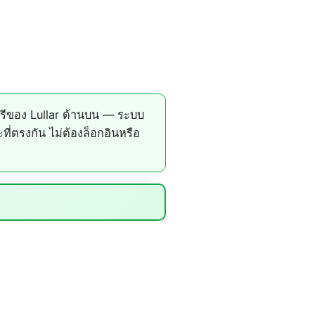
รีของ Lullar ด้านบน — ระบบ
ตรงกัน ไม่ต้องล็อกอินหรือ