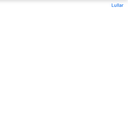
Lullar