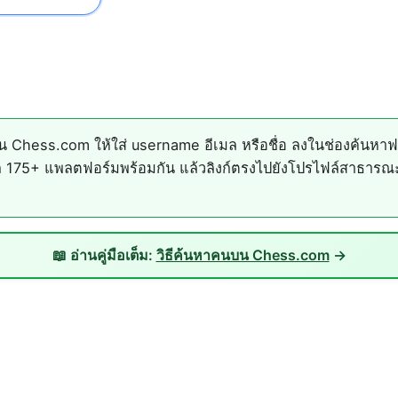
Chess.com ให้ใส่ username อีเมล หรือชื่อ ลงในช่องค้นหาฟ
175+ แพลตฟอร์มพร้อมกัน แล้วลิงก์ตรงไปยังโปรไฟล์สาธารณะที่
📖 อ่านคู่มือเต็ม:
วิธีค้นหาคนบน Chess.com
→