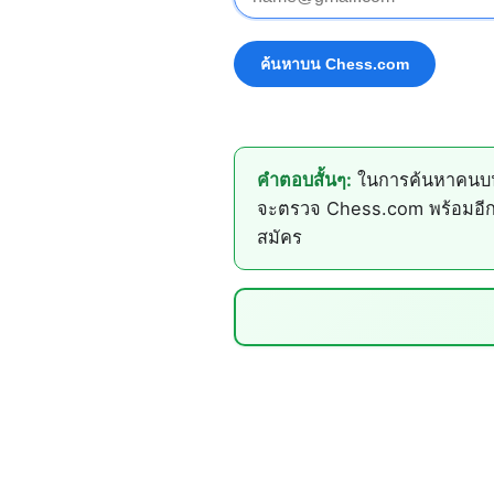
คำตอบสั้นๆ:
ในการค้นหาคนบน 
จะตรวจ Chess.com พร้อมอีก 
สมัคร