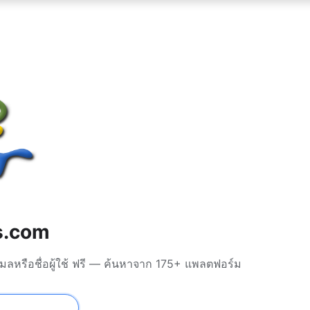
s.com
มลหรือชื่อผู้ใช้ ฟรี — ค้นหาจาก 175+ แพลตฟอร์ม