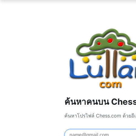
ค้นหาคนบน Ches
ค้นหาโปรไฟล์ Chess.com ด้วยอีเ