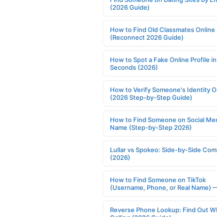
(2026 Guide)
How to Find Old Classmates Online
(Reconnect 2026 Guide)
How to Spot a Fake Online Profile in
Seconds (2026)
How to Verify Someone's Identity O
(2026 Step-by-Step Guide)
How to Find Someone on Social Med
Name (Step-by-Step 2026)
Lullar vs Spokeo: Side-by-Side Com
(2026)
How to Find Someone on TikTok
(Username, Phone, or Real Name) 
Reverse Phone Lookup: Find Out W