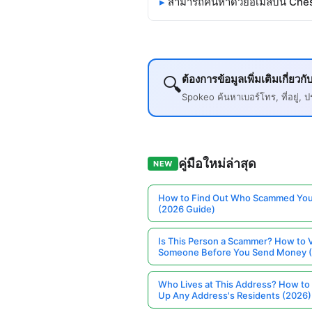
สามารถค้นหาด้วยอีเมลบน Che
ต้องการข้อมูลเพิ่มเติมเกี่
🔍
Spokeo ค้นหาเบอร์โทร, ที่อยู่
คู่มือใหม่ล่าสุด
NEW
How to Find Out Who Scammed You
(2026 Guide)
Is This Person a Scammer? How to V
Someone Before You Send Money 
Who Lives at This Address? How to
Up Any Address's Residents (2026)